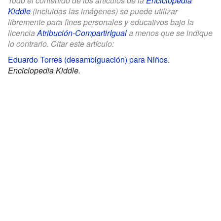
Todo el contenido de los artículos de la
Enciclopedia
Kiddle
(incluidas las imágenes) se puede utilizar
libremente para fines personales y educativos bajo la
licencia
Atribución-CompartirIgual
a menos que se indique
lo contrario. Citar este artículo:
Eduardo Torres (desambiguación) para Niños
.
Enciclopedia Kiddle.