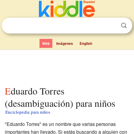
Web
Imágenes
English
Eduardo Torres
(desambiguación) para niños
Enciclopedia para niños
"Eduardo Torres" es un nombre que varias personas
importantes han llevado. Si estás buscando a alguien con