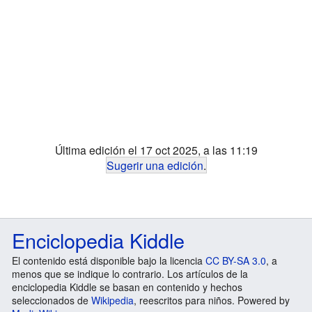
Última edición el 17 oct 2025, a las 11:19
Sugerir una edición
.
Enciclopedia Kiddle
El contenido está disponible bajo la licencia
CC BY-SA 3.0
, a
menos que se indique lo contrario. Los artículos de la
enciclopedia Kiddle se basan en contenido y hechos
seleccionados de
Wikipedia
, reescritos para niños. Powered by