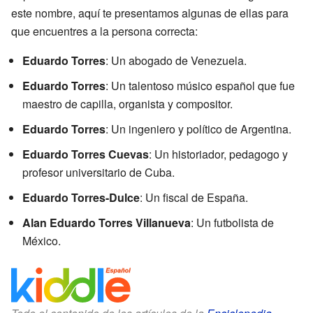
este nombre, aquí te presentamos algunas de ellas para
que encuentres a la persona correcta:
Eduardo Torres
: Un abogado de Venezuela.
Eduardo Torres
: Un talentoso músico español que fue
maestro de capilla, organista y compositor.
Eduardo Torres
: Un ingeniero y político de Argentina.
Eduardo Torres Cuevas
: Un historiador, pedagogo y
profesor universitario de Cuba.
Eduardo Torres-Dulce
: Un fiscal de España.
Alan Eduardo Torres Villanueva
: Un futbolista de
México.