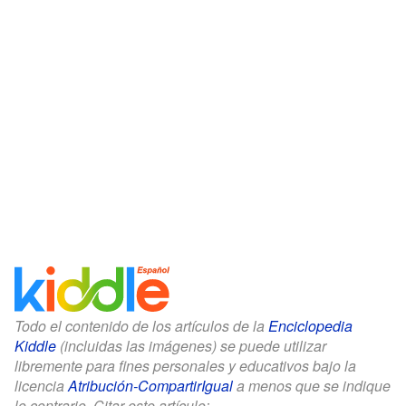
Todo el contenido de los artículos de la
Enciclopedia
Kiddle
(incluidas las imágenes) se puede utilizar
libremente para fines personales y educativos bajo la
licencia
Atribución-CompartirIgual
a menos que se indique
lo contrario. Citar este artículo: