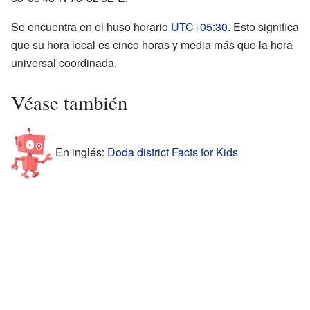
Se encuentra en el huso horario
UTC+05:30
. Esto significa
que su hora local es cinco horas y media más que la hora
universal coordinada.
Véase también
En inglés:
Doda district Facts for Kids