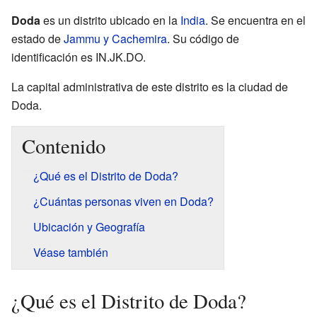
Doda
es un distrito ubicado en la
India
. Se encuentra en el
estado de
Jammu y Cachemira
. Su código de
identificación es IN.JK.DO.
La capital administrativa de este distrito es la ciudad de
Doda.
Contenido
¿Qué es el Distrito de Doda?
¿Cuántas personas viven en Doda?
Ubicación y Geografía
Véase también
¿Qué es el Distrito de Doda?