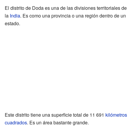
El distrito de Doda es una de las divisiones territoriales de
la
India
. Es como una provincia o una región dentro de un
estado.
Este distrito tiene una superficie total de 11 691
kilómetros
cuadrados
. Es un área bastante grande.