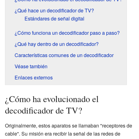
¿Qué hace un decodificador de TV?
Estándares de señal digital
¿Cómo funciona un decodificador paso a paso?
¿Qué hay dentro de un decodificador?
Características comunes de un decodificador
Véase también
Enlaces externos
¿Cómo ha evolucionado el
decodificador de TV?
Originalmente, estos aparatos se llamaban "receptores de
cable". Su misión era recibir la señal de las redes de