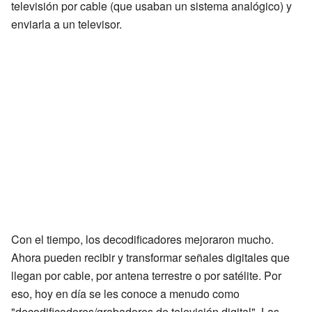
televisión por cable (que usaban un sistema analógico) y
enviarla a un televisor.
Con el tiempo, los decodificadores mejoraron mucho.
Ahora pueden recibir y transformar señales digitales que
llegan por cable, por antena terrestre o por satélite. Por
eso, hoy en día se les conoce a menudo como
"decodificadores/grabadores de televisión digital". Las