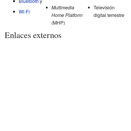
Bluetooth
y
Multimedia
Televisión
Wi-Fi
Home Platform
digital terrestre
(MHP)
Enlaces externos