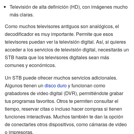
Televisión de alta definición (HD), con imágenes mucho
más claras.
Como muchos televisores antiguos son analógicos, el
decodificador es muy importante. Permite que esos
televisores puedan ver la televisión digital. Así, si quieres
acceder a los servicios de televisión digital, necesitarás un
STB hasta que los televisores digitales sean más
comunes y económicos.
Un STB puede ofrecer muchos servicios adicionales.
Algunos tienen un
disco duro
y funcionan como
grabadores de video digital (DVR), permitiéndote grabar
tus programas favoritos. Otros te permiten consultar el
tiempo, reservar citas o incluso hacer compras si tienen
funciones interactivas. Muchos también te dan la opción
de conectarles otros dispositivos, como cámaras de video
o impresoras.