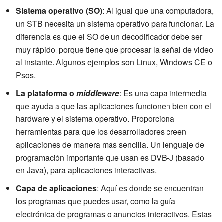
Sistema operativo (SO)
: Al igual que una computadora,
un STB necesita un sistema operativo para funcionar. La
diferencia es que el SO de un decodificador debe ser
muy rápido, porque tiene que procesar la señal de video
al instante. Algunos ejemplos son Linux, Windows CE o
Psos.
La plataforma o
middleware
: Es una capa intermedia
que ayuda a que las aplicaciones funcionen bien con el
hardware y el sistema operativo. Proporciona
herramientas para que los desarrolladores creen
aplicaciones de manera más sencilla. Un lenguaje de
programación importante que usan es DVB-J (basado
en Java), para aplicaciones interactivas.
Capa de aplicaciones
: Aquí es donde se encuentran
los programas que puedes usar, como la guía
electrónica de programas o anuncios interactivos. Estas