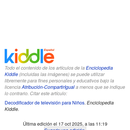
Todo el contenido de los artículos de la
Enciclopedia
Kiddle
(incluidas las imágenes) se puede utilizar
libremente para fines personales y educativos bajo la
licencia
Atribución-CompartirIgual
a menos que se indique
lo contrario. Citar este artículo:
Decodificador de televisión para Niños
.
Enciclopedia
Kiddle.
Última edición el 17 oct 2025, a las 11:19