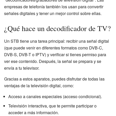
empresas de telefonía también los usan para convertir
señales digitales y tener un mejor control sobre ellas.
¿Qué hace un decodificador de TV?
Un STB tiene una tarea principal: recibir una señal digital
(que puede venir en diferentes formatos como DVB-C,
DVB-S, DVB-T o IPTV) y verificar si tienes permiso para
ver ese contenido. Después, la señal se prepara y se
envía a tu televisor.
Gracias a estos aparatos, puedes disfrutar de todas las
ventajas de la televisión digital, como:
Acceso a canales especiales (acceso condicional).
Televisión interactiva, que te permite participar o
acceder a más información.