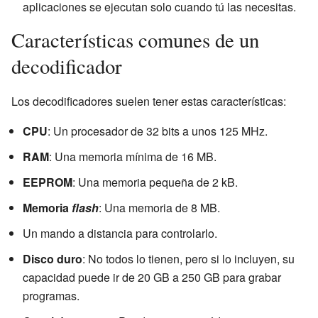
aplicaciones se ejecutan solo cuando tú las necesitas.
Características comunes de un
decodificador
Los decodificadores suelen tener estas características:
CPU
: Un procesador de 32 bits a unos 125 MHz.
RAM
: Una memoria mínima de 16 MB.
EEPROM
: Una memoria pequeña de 2 kB.
Memoria
flash
: Una memoria de 8 MB.
Un mando a distancia para controlarlo.
Disco duro
: No todos lo tienen, pero si lo incluyen, su
capacidad puede ir de 20 GB a 250 GB para grabar
programas.