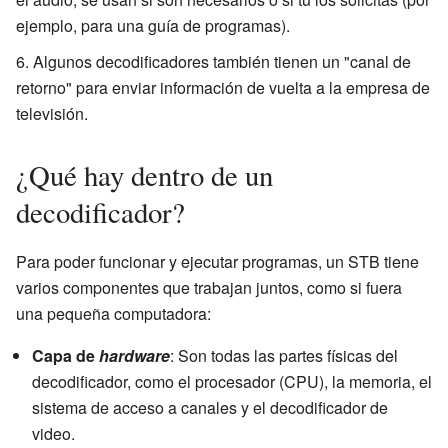
ejemplo, para una guía de programas).
Algunos decodificadores también tienen un "canal de
retorno" para enviar información de vuelta a la empresa de
televisión.
¿Qué hay dentro de un
decodificador?
Para poder funcionar y ejecutar programas, un STB tiene
varios componentes que trabajan juntos, como si fuera
una pequeña computadora:
Capa de
hardware
: Son todas las partes físicas del
decodificador, como el procesador (CPU), la memoria, el
sistema de acceso a canales y el decodificador de
video.