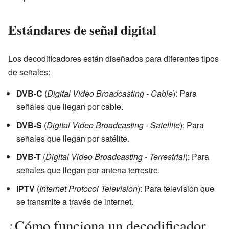
Estándares de señal digital
Los decodificadores están diseñados para diferentes tipos
de señales:
DVB-C
(
Digital Video Broadcasting - Cable
): Para
señales que llegan por cable.
DVB-S
(
Digital Video Broadcasting - Satellite
): Para
señales que llegan por satélite.
DVB-T
(
Digital Video Broadcasting - Terrestrial
): Para
señales que llegan por antena terrestre.
IPTV
(
Internet Protocol Television
): Para televisión que
se transmite a través de internet.
¿Cómo funciona un decodificador