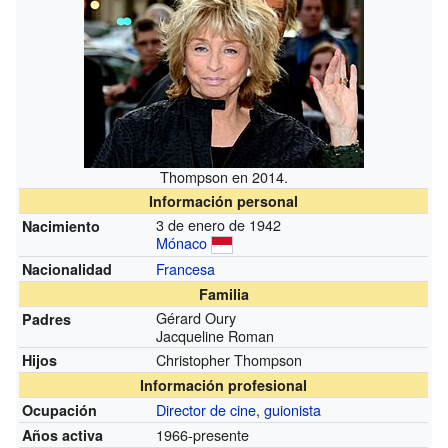
Thompson en 2014.
Información personal
3 de enero de 1942
Nacimiento
Mónaco
Francesa
Nacionalidad
Familia
Gérard Oury
Padres
Jacqueline Roman
Christopher Thompson
Hijos
Información profesional
Director de cine
,
guionista
Ocupación
1966-presente
Años activa