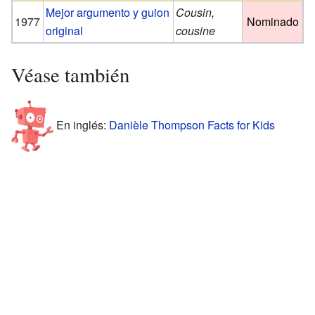
Mejor argumento y guion
Cousin,
1977
Nominado
original
cousine
Véase también
En inglés:
Danièle Thompson Facts for Kids