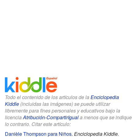
Todo el contenido de los artículos de la
Enciclopedia
Kiddle
(incluidas las imágenes) se puede utilizar
libremente para fines personales y educativos bajo la
licencia
Atribución-CompartirIgual
a menos que se indique
lo contrario. Citar este artículo:
Danièle Thompson para Niños
.
Enciclopedia Kiddle.