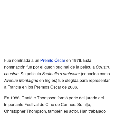
Fue nominada a un
Premio Óscar
en 1976. Esta
nominación fue por el guion original de la película
Cousin,
cousine
. Su película
Fauteuils d'orchester
(conocida como
Avenue Montaigne
en inglés) fue elegida para representar
a Francia en los Premios Óscar de 2006.
En 1986, Danièle Thompson formó parte del jurado del
importante Festival de Cine de Cannes. Su hijo,
Christopher Thompson, también es actor. Han trabajado