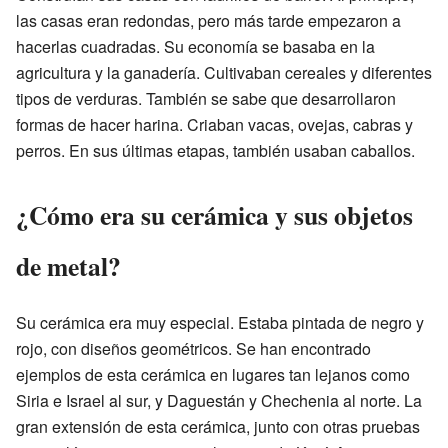
las casas eran redondas, pero más tarde empezaron a
hacerlas cuadradas. Su economía se basaba en la
agricultura y la ganadería. Cultivaban cereales y diferentes
tipos de verduras. También se sabe que desarrollaron
formas de hacer harina. Criaban vacas, ovejas, cabras y
perros. En sus últimas etapas, también usaban caballos.
¿Cómo era su cerámica y sus objetos
de metal?
Su cerámica era muy especial. Estaba pintada de negro y
rojo, con diseños geométricos. Se han encontrado
ejemplos de esta cerámica en lugares tan lejanos como
Siria e Israel al sur, y Daguestán y Chechenia al norte. La
gran extensión de esta cerámica, junto con otras pruebas