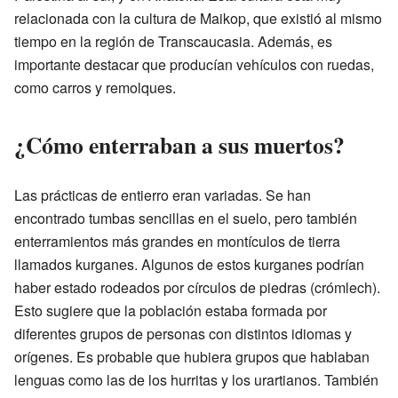
relacionada con la cultura de Maikop, que existió al mismo
tiempo en la región de Transcaucasia. Además, es
importante destacar que producían vehículos con ruedas,
como carros y remolques.
¿Cómo enterraban a sus muertos?
Las prácticas de entierro eran variadas. Se han
encontrado tumbas sencillas en el suelo, pero también
enterramientos más grandes en montículos de tierra
llamados kurganes. Algunos de estos kurganes podrían
haber estado rodeados por círculos de piedras (crómlech).
Esto sugiere que la población estaba formada por
diferentes grupos de personas con distintos idiomas y
orígenes. Es probable que hubiera grupos que hablaban
lenguas como las de los hurritas y los urartianos. También