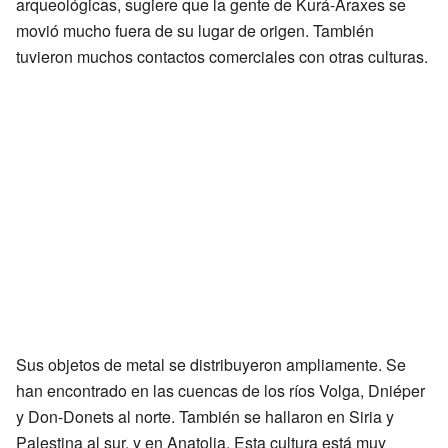
arqueológicas, sugiere que la gente de Kurá-Araxes se
movió mucho fuera de su lugar de origen. También
tuvieron muchos contactos comerciales con otras culturas.
Sus objetos de metal se distribuyeron ampliamente. Se
han encontrado en las cuencas de los ríos Volga, Dniéper
y Don-Donets al norte. También se hallaron en Siria y
Palestina al sur, y en Anatolia. Esta cultura está muy