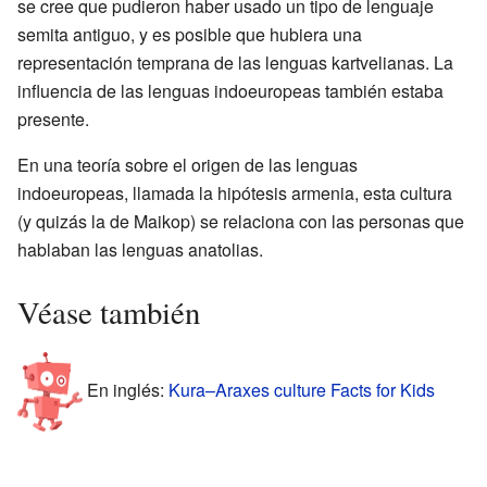
se cree que pudieron haber usado un tipo de lenguaje
semita antiguo, y es posible que hubiera una
representación temprana de las lenguas kartvelianas. La
influencia de las lenguas indoeuropeas también estaba
presente.
En una teoría sobre el origen de las lenguas
indoeuropeas, llamada la hipótesis armenia, esta cultura
(y quizás la de Maikop) se relaciona con las personas que
hablaban las lenguas anatolias.
Véase también
En inglés:
Kura–Araxes culture Facts for Kids