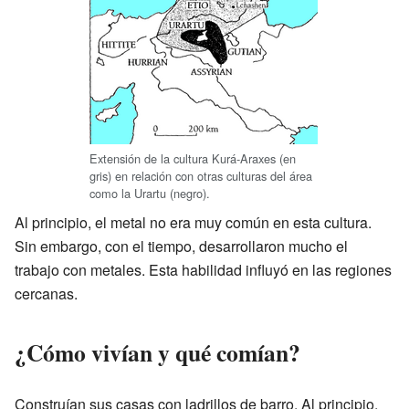
Extensión de la cultura Kurá-Araxes (en
gris) en relación con otras culturas del área
como la Urartu (negro).
Al principio, el metal no era muy común en esta cultura.
Sin embargo, con el tiempo, desarrollaron mucho el
trabajo con metales. Esta habilidad influyó en las regiones
cercanas.
¿Cómo vivían y qué comían?
Construían sus casas con ladrillos de barro. Al principio,