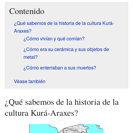
Contenido
¿Qué sabemos de la historia de la cultura Kurá-
Araxes?
¿Cómo vivían y qué comían?
¿Cómo era su cerámica y sus objetos de
metal?
¿Cómo enterraban a sus muertos?
Véase también
¿Qué sabemos de la historia de la
cultura Kurá-Araxes?