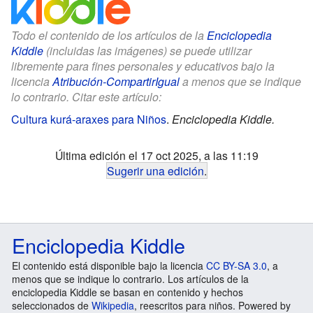
Todo el contenido de los artículos de la
Enciclopedia
Kiddle
(incluidas las imágenes) se puede utilizar
libremente para fines personales y educativos bajo la
licencia
Atribución-CompartirIgual
a menos que se indique
lo contrario. Citar este artículo:
Cultura kurá-araxes para Niños
.
Enciclopedia Kiddle.
Última edición el 17 oct 2025, a las 11:19
Sugerir una edición
.
Enciclopedia Kiddle
El contenido está disponible bajo la licencia
CC BY-SA 3.0
, a
menos que se indique lo contrario. Los artículos de la
enciclopedia Kiddle se basan en contenido y hechos
seleccionados de
Wikipedia
, reescritos para niños. Powered by