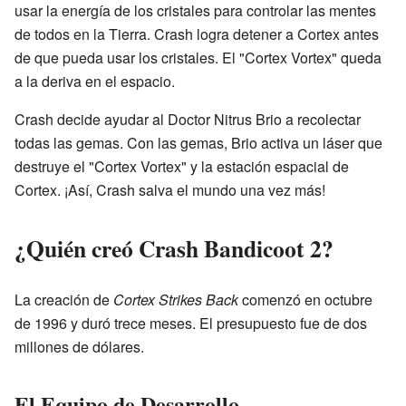
usar la energía de los cristales para controlar las mentes
de todos en la Tierra. Crash logra detener a Cortex antes
de que pueda usar los cristales. El "Cortex Vortex" queda
a la deriva en el espacio.
Crash decide ayudar al Doctor Nitrus Brio a recolectar
todas las gemas. Con las gemas, Brio activa un láser que
destruye el "Cortex Vortex" y la estación espacial de
Cortex. ¡Así, Crash salva el mundo una vez más!
¿Quién creó Crash Bandicoot 2?
La creación de
Cortex Strikes Back
comenzó en octubre
de 1996 y duró trece meses. El presupuesto fue de dos
millones de dólares.
El Equipo de Desarrollo