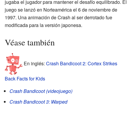
jugaba el jugador para mantener el desafío equilibrado. El
juego se lanzó en Norteamérica el 6 de noviembre de
1997. Una animación de Crash al ser derrotado fue
modificada para la versión japonesa.
Véase también
En inglés:
Crash Bandicoot 2: Cortex Strikes
Back Facts for Kids
Crash Bandicoot (videojuego)
Crash Bandicoot 3: Warped