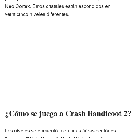
Neo Cortex. Estos cristales están escondidos en
veinticinco niveles diferentes.
¿Cómo se juega a Crash Bandicoot 2?
Los niveles se encuentran en unas áreas centrales