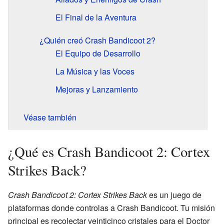
El Final de la Aventura
¿Quién creó Crash Bandicoot 2?
El Equipo de Desarrollo
La Música y las Voces
Mejoras y Lanzamiento
Véase también
¿Qué es Crash Bandicoot 2: Cortex
Strikes Back?
Crash Bandicoot 2: Cortex Strikes Back
es un juego de
plataformas donde controlas a Crash Bandicoot. Tu misión
principal es recolectar veinticinco cristales para el Doctor