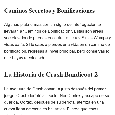
Caminos Secretos y Bonificaciones
Algunas plataformas con un signo de interrogación te
llevarán a "Caminos de Bonificación". Estas son áreas
secretas donde puedes encontrar muchas Frutas Wumpa y
vidas extra. Si te caes o pierdes una vida en un camino de
bonificación, regresas al nivel principal, pero conservas lo
que hayas recolectado.
La Historia de Crash Bandicoot 2
La aventura de Crash continúa justo después del primer
juego. Crash derrotó al Doctor Neo Cortex y escapó de su
guarida. Cortex, después de su derrota, aterriza en una
cueva llena de cristales brillantes. Él cree que estos