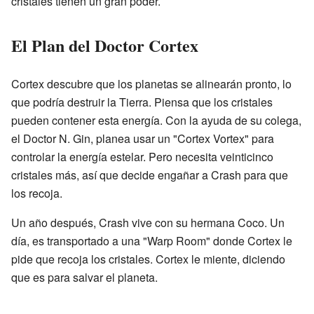
cristales tienen un gran poder.
El Plan del Doctor Cortex
Cortex descubre que los planetas se alinearán pronto, lo
que podría destruir la Tierra. Piensa que los cristales
pueden contener esta energía. Con la ayuda de su colega,
el Doctor N. Gin, planea usar un "Cortex Vortex" para
controlar la energía estelar. Pero necesita veinticinco
cristales más, así que decide engañar a Crash para que
los recoja.
Un año después, Crash vive con su hermana Coco. Un
día, es transportado a una "Warp Room" donde Cortex le
pide que recoja los cristales. Cortex le miente, diciendo
que es para salvar el planeta.