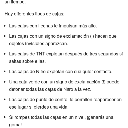
un tiempo.
Hay diferentes tipos de cajas:
Las cajas con flechas te impulsan más alto.
Las cajas con un signo de exclamación (!) hacen que
objetos invisibles aparezcan.
Las cajas de TNT explotan después de tres segundos si
saltas sobre ellas.
Las cajas de Nitro explotan con cualquier contacto.
Una caja verde con un signo de exclamación (!) puede
detonar todas las cajas de Nitro a la vez.
Las cajas de punto de control te permiten reaparecer en
ese lugar si pierdes una vida.
Si rompes todas las cajas en un nivel, ¡ganarás una
gema!