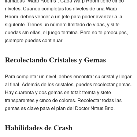
llamadas "Warp Rooms". Cada Warp Room tiene cinco
niveles. Cuando completas los niveles de una Warp
Room, debes vencer a un jefe para poder avanzar a la
siguiente. Tienes un número limitado de vidas, y si te
quedas sin ellas, el juego termina. Pero no te preocupes,
¡siempre puedes continuar!
Recolectando Cristales y Gemas
Para completar un nivel, debes encontrar su cristal y llegar
al final. Además de los cristales, puedes recolectar gemas.
Hay cuarenta y dos gemas en total: treinta y siete
transparentes y cinco de colores. Recolectar todas las
gemas es clave para el plan del Doctor Nitrus Brio.
Habilidades de Crash