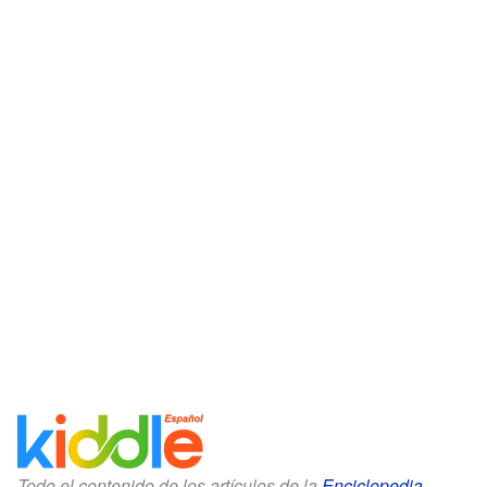
Todo el contenido de los artículos de la
Enciclopedia