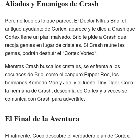
Aliados y Enemigos de Crash
Pero no todo es lo que parece. El Doctor Nitrus Brio, el
antiguo ayudante de Cortex, aparece y le dice a Crash que
Cortex tiene un plan malvado. Brio le pide a Crash que
recoja gemas en lugar de cristales. Si Crash reúne las
gemas, podrán destruir el "Cortex Vortex".
Mientras Crash busca los cristales, se enfrenta a los
secuaces de Brio, como el canguro Ripper Roo, los
hermanos Komodo Moe y Joe, y el fuerte Tiny Tiger. Coco,
la hermana de Crash, desconfía de Cortex y a veces se
comunica con Crash para advertirle.
El Final de la Aventura
Finalmente, Coco descubre el verdadero plan de Cortex: