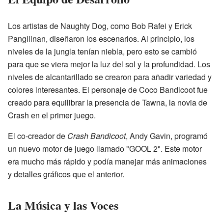
Los artistas de Naughty Dog, como Bob Rafei y Erick
Pangilinan, diseñaron los escenarios. Al principio, los
niveles de la jungla tenían niebla, pero esto se cambió
para que se viera mejor la luz del sol y la profundidad. Los
niveles de alcantarillado se crearon para añadir variedad y
colores interesantes. El personaje de Coco Bandicoot fue
creado para equilibrar la presencia de Tawna, la novia de
Crash en el primer juego.
El co-creador de
Crash Bandicoot
, Andy Gavin, programó
un nuevo motor de juego llamado "GOOL 2". Este motor
era mucho más rápido y podía manejar más animaciones
y detalles gráficos que el anterior.
La Música y las Voces