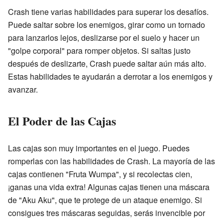
Crash tiene varias habilidades para superar los desafíos.
Puede saltar sobre los enemigos, girar como un tornado
para lanzarlos lejos, deslizarse por el suelo y hacer un
"golpe corporal" para romper objetos. Si saltas justo
después de deslizarte, Crash puede saltar aún más alto.
Estas habilidades te ayudarán a derrotar a los enemigos y
avanzar.
El Poder de las Cajas
Las cajas son muy importantes en el juego. Puedes
romperlas con las habilidades de Crash. La mayoría de las
cajas contienen "Fruta Wumpa", y si recolectas cien,
¡ganas una vida extra! Algunas cajas tienen una máscara
de "Aku Aku", que te protege de un ataque enemigo. Si
consigues tres máscaras seguidas, serás invencible por