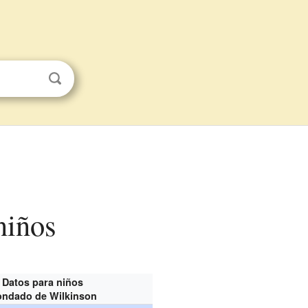
niños
Datos para niños
ndado de Wilkinson