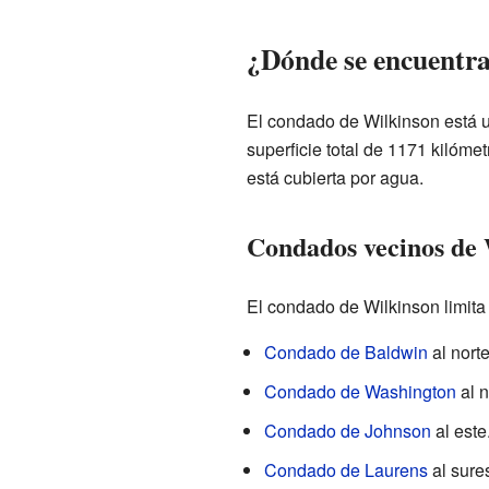
¿Dónde se encuentra
El condado de Wilkinson está u
superficie total de 1171 kilóme
está cubierta por agua.
Condados vecinos de 
El condado de Wilkinson limita
Condado de Baldwin
al norte
Condado de Washington
al n
Condado de Johnson
al este
Condado de Laurens
al sures