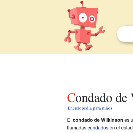
Condado de 
Enciclopedia para niños
El
condado de Wilkinson
es u
llamadas
condados
en el esta