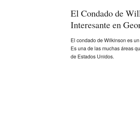
El Condado de Wil
Interesante en Geo
El condado de Wilkinson es un 
Es una de las muchas áreas que 
de Estados Unidos.