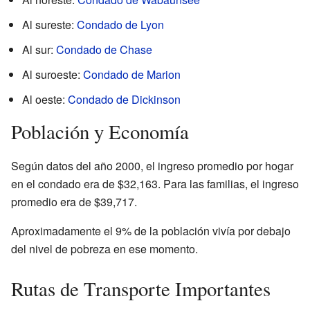
Al sureste:
Condado de Lyon
Al sur:
Condado de Chase
Al suroeste:
Condado de Marion
Al oeste:
Condado de Dickinson
Población y Economía
Según datos del año 2000, el ingreso promedio por hogar
en el condado era de $32,163. Para las familias, el ingreso
promedio era de $39,717.
Aproximadamente el 9% de la población vivía por debajo
del nivel de pobreza en ese momento.
Rutas de Transporte Importantes