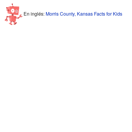
En inglés:
Morris County, Kansas Facts for Kids