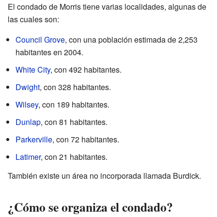
El condado de Morris tiene varias localidades, algunas de
las cuales son:
Council Grove
, con una población estimada de 2,253
habitantes en 2004.
White City
, con 492 habitantes.
Dwight
, con 328 habitantes.
Wilsey
, con 189 habitantes.
Dunlap
, con 81 habitantes.
Parkerville
, con 72 habitantes.
Latimer
, con 21 habitantes.
También existe un área no incorporada llamada Burdick.
¿Cómo se organiza el condado?