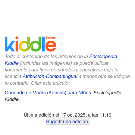
Todo el contenido de los artículos de la
Enciclopedia
Kiddle
(incluidas las imágenes) se puede utilizar
libremente para fines personales y educativos bajo la
licencia
Atribución-CompartirIgual
a menos que se indique
lo contrario. Citar este artículo:
Condado de Morris (Kansas) para Niños
.
Enciclopedia
Kiddle.
Última edición el 17 oct 2025, a las 11:19
Sugerir una edición
.