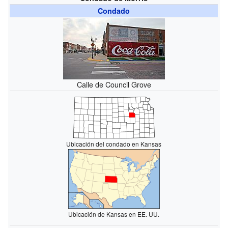
Condado
Calle de Council Grove
Ubicación del condado en Kansas
Ubicación de Kansas en EE. UU.