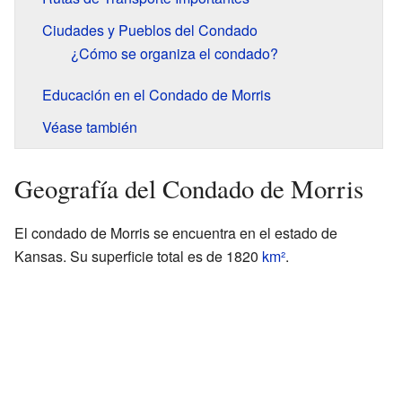
Ciudades y Pueblos del Condado
¿Cómo se organiza el condado?
Educación en el Condado de Morris
Véase también
Geografía del Condado de Morris
El condado de Morris se encuentra en el estado de
Kansas. Su superficie total es de 1820
km²
.