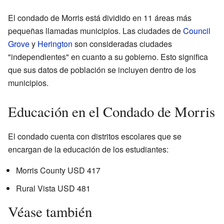
El condado de Morris está dividido en 11 áreas más
pequeñas llamadas municipios. Las ciudades de
Council
Grove
y
Herington
son consideradas ciudades
"independientes" en cuanto a su gobierno. Esto significa
que sus datos de población se incluyen dentro de los
municipios.
Educación en el Condado de Morris
El condado cuenta con distritos escolares que se
encargan de la educación de los estudiantes:
Morris County USD 417
Rural Vista USD 481
Véase también