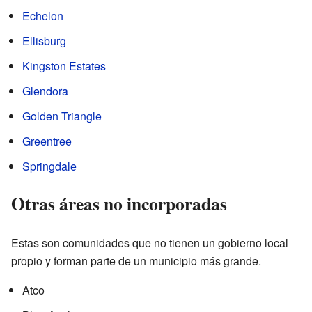
Echelon
Ellisburg
Kingston Estates
Glendora
Golden Triangle
Greentree
Springdale
Otras áreas no incorporadas
Estas son comunidades que no tienen un gobierno local
propio y forman parte de un municipio más grande.
Atco