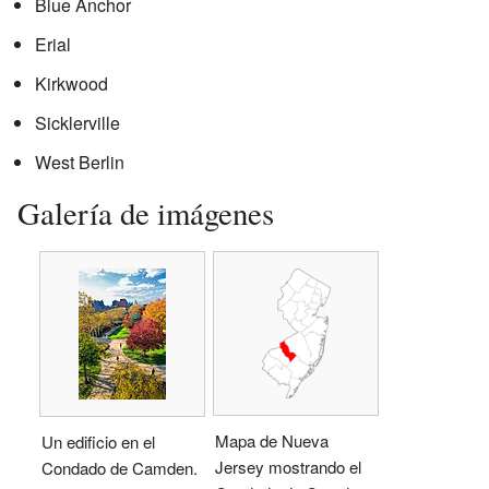
Blue Anchor
Erial
Kirkwood
Sicklerville
West Berlin
Galería de imágenes
Mapa de Nueva
Un edificio en el
Jersey mostrando el
Condado de Camden.