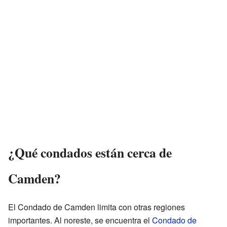
¿Qué condados están cerca de
Camden?
El Condado de Camden limita con otras regiones
importantes. Al noreste, se encuentra el
Condado de