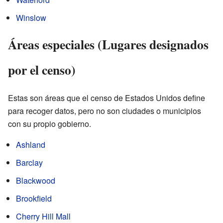
Winslow
Áreas especiales (Lugares designados
por el censo)
Estas son áreas que el censo de Estados Unidos define
para recoger datos, pero no son ciudades o municipios
con su propio gobierno.
Ashland
Barclay
Blackwood
Brookfield
Cherry Hill Mall