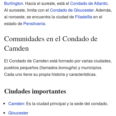
Burlington
. Hacia el sureste, está el
Condado de Atlantic
.
Al suroeste, limita con el
Condado de Gloucester
. Además,
al noroeste, se encuentra la ciudad de
Filadelfia
en el
estado de
Pensilvania
.
Comunidades en el Condado de
Camden
El Condado de Camden está formado por varias ciudades,
pueblos pequeños (llamados
boroughs
) y municipios.
Cada uno tiene su propia historia y características.
Ciudades importantes
Camden
: Es la ciudad principal y la sede del condado.
Gloucester