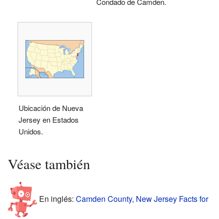
Condado de Camden.
Ubicación de Nueva
Jersey en Estados
Unidos.
Véase también
En inglés:
Camden County, New Jersey Facts for