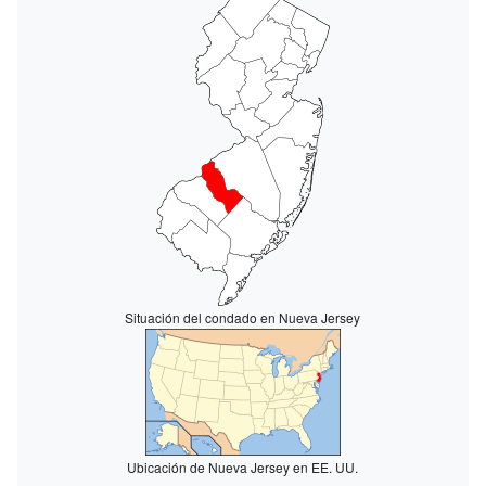
Situación del condado en Nueva Jersey
Ubicación de Nueva Jersey en EE. UU.