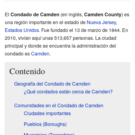
El
Condado de Camden
(en inglés,
Camden County
) es
una región importante en el estado de
Nueva Jersey
,
Estados Unidos
. Fue fundado el 13 de marzo de 1844. En
2010, vivían aquí unas 513,657 personas. La ciudad
principal y donde se encuentra la administración del
condado es
Camden
.
Contenido
Geografía del Condado de Camden
¿Qué condados están cerca de Camden?
Comunidades en el Condado de Camden
Ciudades importantes
Pueblos (Boroughs)
Municipios (Townships)