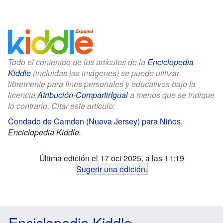
Todo el contenido de los artículos de la
Enciclopedia
Kiddle
(incluidas las imágenes) se puede utilizar
libremente para fines personales y educativos bajo la
licencia
Atribución-CompartirIgual
a menos que se indique
lo contrario. Citar este artículo:
Condado de Camden (Nueva Jersey) para Niños
.
Enciclopedia Kiddle.
Última edición el 17 oct 2025, a las 11:19
Sugerir una edición
.
Enciclopedia Kiddle