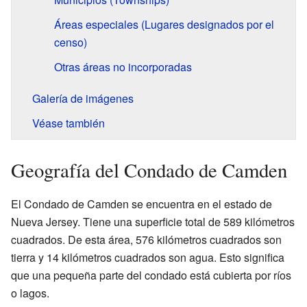
Áreas especiales (Lugares designados por el
censo)
Otras áreas no incorporadas
Galería de imágenes
Véase también
Geografía del Condado de Camden
El Condado de Camden se encuentra en el estado de
Nueva Jersey. Tiene una superficie total de 589 kilómetros
cuadrados. De esta área, 576 kilómetros cuadrados son
tierra y 14 kilómetros cuadrados son agua. Esto significa
que una pequeña parte del condado está cubierta por ríos
o lagos.