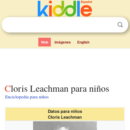
Web
Imágenes
English
Cloris Leachman para niños
Enciclopedia para niños
Datos para niños
Cloris Leachman