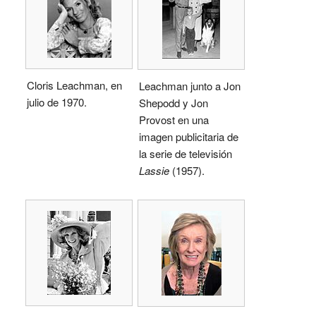
Cloris Leachman, en
Leachman junto a Jon
julio de 1970.
Shepodd y Jon
Provost en una
imagen publicitaria de
la serie de televisión
Lassie
(1957).