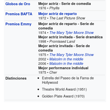
Mejor actriz - Serie de comedia
Globos de Oro
1976 •
Phyllis
Mejor actriz de reparto
Premios BAFTA
1972 •
The Last Picture Show
Mejor actriz de reparto - Serie de
Premios Emmy
comedia
1974 •
The Mary Tyler Moore Show
Mejor actriz invitada - Serie dramática
1998 •
Promissed Land
Mejor actriz invitada - Serie de
comedia
1975 •
The Mary Tyler Moore Show
2002 •
Malcolm in the middle
2006 •
Malcolm in the middle
Mejor performance individual
1975 •
Cher
Estrella del Paseo de la Fama de
Distinciones
Hollywood
Theatre World Award
(1951)
Golden Plate Award
(1970)