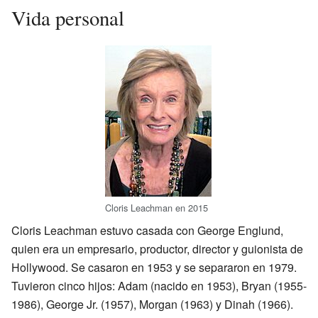
Vida personal
Cloris Leachman en 2015
Cloris Leachman estuvo casada con George Englund,
quien era un empresario, productor, director y guionista de
Hollywood. Se casaron en 1953 y se separaron en 1979.
Tuvieron cinco hijos: Adam (nacido en 1953), Bryan (1955-
1986), George Jr. (1957), Morgan (1963) y Dinah (1966).