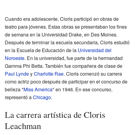
Cuando era adolescente, Cloris participó en obras de
teatro para jóvenes. Estas obras se presentaban los fines
de semana en la Universidad Drake, en Des Moines.
Después de terminar la escuela secundaria, Cloris estudió
en la Escuela de Educación de la
Universidad del
Noroeste
. En la universidad, fue parte de la hermandad
Gamma Phi Betta. También fue compañera de clase de
Paul Lynde
y
Charlotte Rae
. Cloris comenzó su carrera
como actriz poco después de participar en el concurso de
belleza "
Miss America
" en 1946. En ese concurso,
representó a
Chicago
.
La carrera artística de Cloris
Leachman