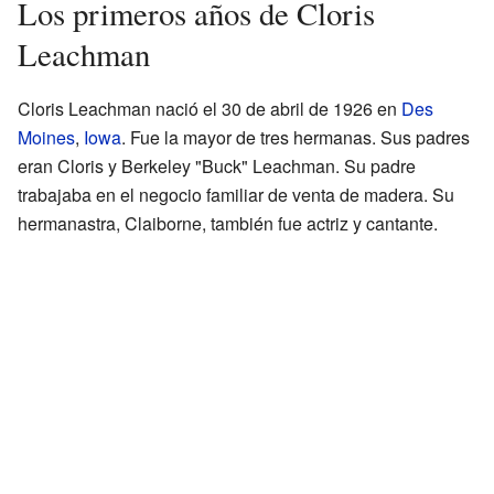
Los primeros años de Cloris
Leachman
Cloris Leachman nació el 30 de abril de 1926 en
Des
Moines
,
Iowa
. Fue la mayor de tres hermanas. Sus padres
eran Cloris y Berkeley "Buck" Leachman. Su padre
trabajaba en el negocio familiar de venta de madera. Su
hermanastra, Claiborne, también fue actriz y cantante.