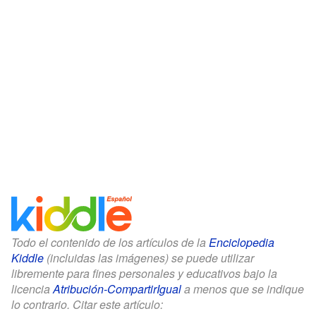
Todo el contenido de los artículos de la
Enciclopedia
Kiddle
(incluidas las imágenes) se puede utilizar
libremente para fines personales y educativos bajo la
licencia
Atribución-CompartirIgual
a menos que se indique
lo contrario. Citar este artículo: