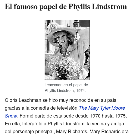
El famoso papel de Phyllis Lindstrom
Leachman en el papel de
Phyllis Lindstrom, 1974.
Cloris Leachman se hizo muy reconocida en su país
gracias a la comedia de televisión
The Mary Tyler Moore
Show
. Formó parte de esta serie desde 1970 hasta 1975.
En ella, interpretó a Phyllis Lindstrom, la vecina y amiga
del personaje principal, Mary Richards. Mary Richards era