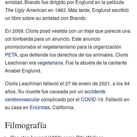
amistad, Brando fue dirigido por Englund en la película
The Ugly American
en 1963. Más tarde, Englund escribió
un libro sobre su amistad con Brando.
En 2009, Cloris posó vestida con un traje que parecía una
col lombarda para un anuncio. Este anuncio
promocionaba el vegetarianismo para la organización
PETA
, que defiende los derechos de los animales. Cloris
Leachman era
vegetariana
. Fue la abuela de la cantante
Anabel Englund.
Cloris Leachman falleció el 27 de enero de 2021, a los 94
años. Su muerte fue causada por un
accidente
cerebrovascular
complicado por el
COVID-19
. Falleció en
su casa en
Encinitas
, California.
Filmografía