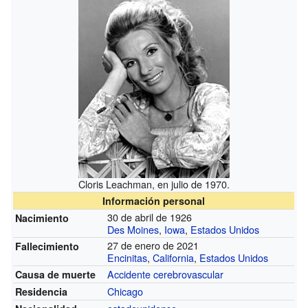
Cloris Leachman, en julio de 1970.
Información personal
30 de abril de 1926
Nacimiento
Des Moines
,
Iowa
,
Estados Unidos
27 de enero de 2021
Fallecimiento
Encinitas
,
California
,
Estados Unidos
Accidente cerebrovascular
Causa de muerte
Chicago
Residencia