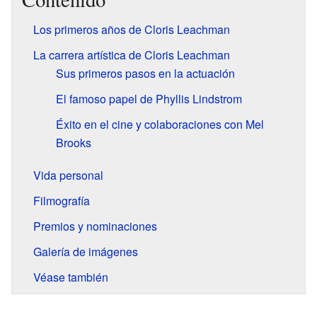
Los primeros años de Cloris Leachman
La carrera artística de Cloris Leachman
Sus primeros pasos en la actuación
El famoso papel de Phyllis Lindstrom
Éxito en el cine y colaboraciones con Mel
Brooks
Vida personal
Filmografía
Premios y nominaciones
Galería de imágenes
Véase también