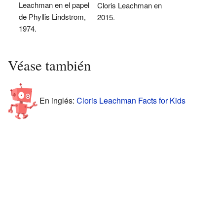
Leachman en el papel
Cloris Leachman en
de Phyllis Lindstrom,
2015.
1974.
Véase también
En inglés:
Cloris Leachman Facts for Kids