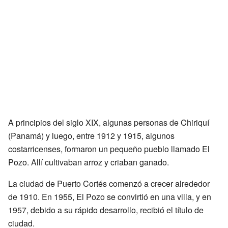
A principios del siglo XIX, algunas personas de Chiriquí
(Panamá) y luego, entre 1912 y 1915, algunos
costarricenses, formaron un pequeño pueblo llamado El
Pozo. Allí cultivaban arroz y criaban ganado.
La ciudad de Puerto Cortés comenzó a crecer alrededor
de 1910. En 1955, El Pozo se convirtió en una villa, y en
1957, debido a su rápido desarrollo, recibió el título de
ciudad.