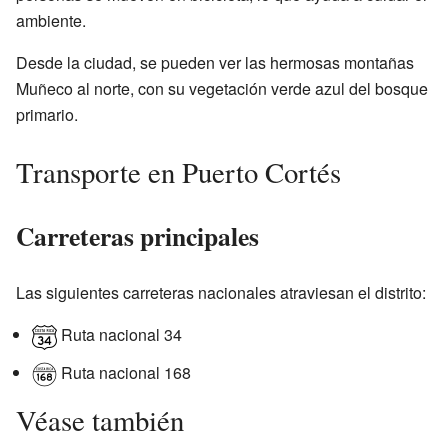
ambiente.
Desde la ciudad, se pueden ver las hermosas montañas
Muñeco al norte, con su vegetación verde azul del bosque
primario.
Transporte en Puerto Cortés
Carreteras principales
Las siguientes carreteras nacionales atraviesan el distrito:
Ruta nacional 34
Ruta nacional 168
Véase también