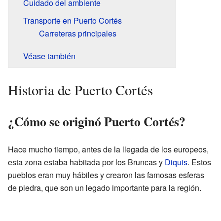
Cuidado del ambiente
Transporte en Puerto Cortés
Carreteras principales
Véase también
Historia de Puerto Cortés
¿Cómo se originó Puerto Cortés?
Hace mucho tiempo, antes de la llegada de los europeos,
esta zona estaba habitada por los Bruncas y
Diquis
. Estos
pueblos eran muy hábiles y crearon las famosas esferas
de piedra, que son un legado importante para la región.