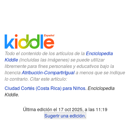
Todo el contenido de los artículos de la
Enciclopedia
Kiddle
(incluidas las imágenes) se puede utilizar
libremente para fines personales y educativos bajo la
licencia
Atribución-CompartirIgual
a menos que se indique
lo contrario. Citar este artículo:
Ciudad Cortés (Costa Rica) para Niños
.
Enciclopedia
Kiddle.
Última edición el 17 oct 2025, a las 11:19
Sugerir una edición
.