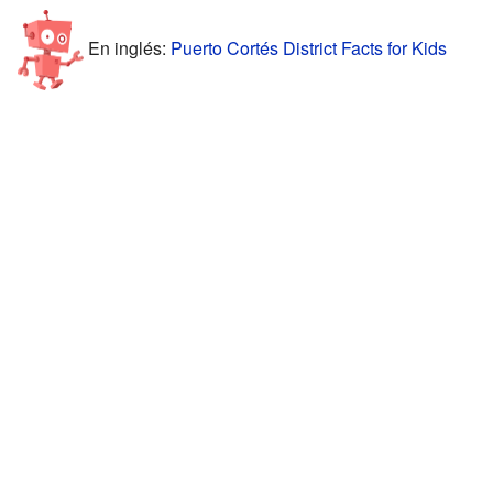
En inglés:
Puerto Cortés District Facts for Kids