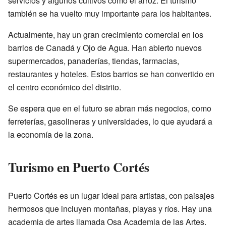
servicios y algunos cultivos como el arroz. El turismo
también se ha vuelto muy importante para los habitantes.
Actualmente, hay un gran crecimiento comercial en los
barrios de Canadá y Ojo de Agua. Han abierto nuevos
supermercados, panaderías, tiendas, farmacias,
restaurantes y hoteles. Estos barrios se han convertido en
el centro económico del distrito.
Se espera que en el futuro se abran más negocios, como
ferreterías, gasolineras y universidades, lo que ayudará a
la economía de la zona.
Turismo en Puerto Cortés
Puerto Cortés es un lugar ideal para artistas, con paisajes
hermosos que incluyen montañas, playas y ríos. Hay una
academia de artes llamada Osa Academia de las Artes.