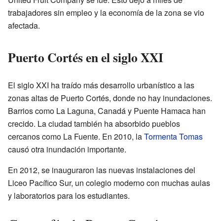
trabajadores sin empleo y la economía de la zona se vio
afectada.
Puerto Cortés en el siglo XXI
El siglo XXI ha traído más desarrollo urbanístico a las
zonas altas de Puerto Cortés, donde no hay inundaciones.
Barrios como La Laguna, Canadá y Puente Hamaca han
crecido. La ciudad también ha absorbido pueblos
cercanos como La Fuente. En 2010, la
Tormenta Tomas
causó otra inundación importante.
En 2012, se inauguraron las nuevas instalaciones del
Liceo Pacífico Sur, un colegio moderno con muchas aulas
y laboratorios para los estudiantes.