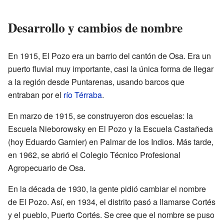
Desarrollo y cambios de nombre
En 1915, El Pozo era un barrio del cantón de Osa. Era un
puerto fluvial muy importante, casi la única forma de llegar
a la región desde Puntarenas, usando barcos que
entraban por el
río Térraba
.
En marzo de 1915, se construyeron dos escuelas: la
Escuela Nieborowsky en El Pozo y la Escuela Castañeda
(hoy Eduardo Garnier) en Palmar de los Indios. Más tarde,
en 1962, se abrió el Colegio Técnico Profesional
Agropecuario de Osa.
En la década de 1930, la gente pidió cambiar el nombre
de El Pozo. Así, en 1934, el distrito pasó a llamarse Cortés
y el pueblo, Puerto Cortés. Se cree que el nombre se puso