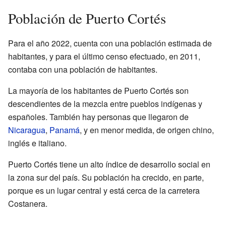
Población de Puerto Cortés
Para el año 2022,
cuenta con una población estimada de
habitantes, y para el último censo efectuado, en 2011,
contaba con una población de
habitantes.
La mayoría de los habitantes de Puerto Cortés son
descendientes de la mezcla entre pueblos indígenas y
españoles. También hay personas que llegaron de
Nicaragua
,
Panamá
, y en menor medida, de origen chino,
inglés e italiano.
Puerto Cortés tiene un alto índice de desarrollo social en
la zona sur del país. Su población ha crecido, en parte,
porque es un lugar central y está cerca de la carretera
Costanera.