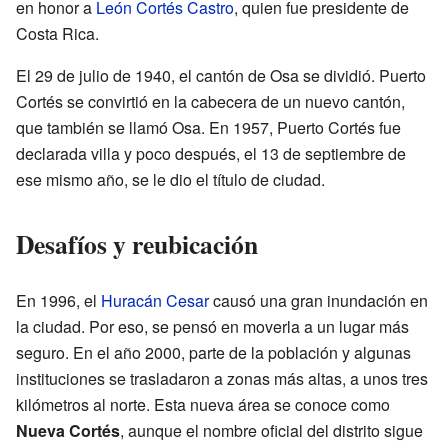
en honor a
León Cortés Castro
, quien fue presidente de
Costa Rica.
El 29 de julio de 1940, el cantón de Osa se dividió. Puerto
Cortés se convirtió en la cabecera de un nuevo cantón,
que también se llamó Osa. En 1957, Puerto Cortés fue
declarada villa y poco después, el 13 de septiembre de
ese mismo año, se le dio el título de ciudad.
Desafíos y reubicación
En 1996, el
Huracán Cesar
causó una gran inundación en
la ciudad. Por eso, se pensó en moverla a un lugar más
seguro. En el año 2000, parte de la población y algunas
instituciones se trasladaron a zonas más altas, a unos tres
kilómetros al norte. Esta nueva área se conoce como
Nueva Cortés
, aunque el nombre oficial del distrito sigue