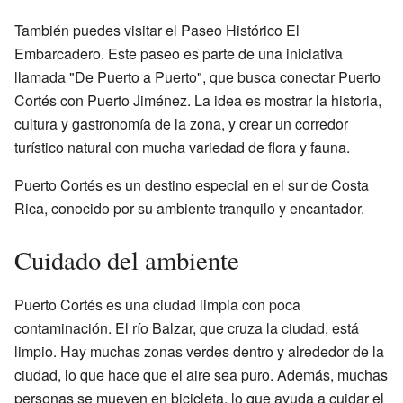
También puedes visitar el Paseo Histórico El
Embarcadero. Este paseo es parte de una iniciativa
llamada "De Puerto a Puerto", que busca conectar Puerto
Cortés con Puerto Jiménez. La idea es mostrar la historia,
cultura y gastronomía de la zona, y crear un corredor
turístico natural con mucha variedad de flora y fauna.
Puerto Cortés es un destino especial en el sur de Costa
Rica, conocido por su ambiente tranquilo y encantador.
Cuidado del ambiente
Puerto Cortés es una ciudad limpia con poca
contaminación. El río Balzar, que cruza la ciudad, está
limpio. Hay muchas zonas verdes dentro y alrededor de la
ciudad, lo que hace que el aire sea puro. Además, muchas
personas se mueven en bicicleta, lo que ayuda a cuidar el