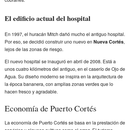
El edificio actual del hospital
En 1997, el huracán Mitch dañó mucho el antiguo hospital.
Por eso, se decidió construir uno nuevo en
Nueva Cortés
,
lejos de las zonas de riesgo.
El nuevo hospital se inauguró en abril de 2008. Está a
unos cuatro kilómetros del antiguo, en el caserío de Ojo de
Agua. Su diseño moderno se inspira en la arquitectura de
la época bananera, con amplias zonas verdes que lo
hacen fresco y agradable.
Economía de Puerto Cortés
La economía de Puerto Cortés se basa en la prestación de