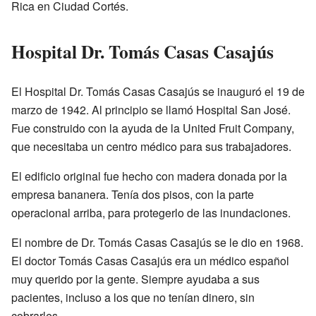
Rica en Ciudad Cortés.
Hospital Dr. Tomás Casas Casajús
El Hospital Dr. Tomás Casas Casajús se inauguró el 19 de
marzo de 1942. Al principio se llamó Hospital San José.
Fue construido con la ayuda de la United Fruit Company,
que necesitaba un centro médico para sus trabajadores.
El edificio original fue hecho con madera donada por la
empresa bananera. Tenía dos pisos, con la parte
operacional arriba, para protegerlo de las inundaciones.
El nombre de Dr. Tomás Casas Casajús se le dio en 1968.
El doctor Tomás Casas Casajús era un médico español
muy querido por la gente. Siempre ayudaba a sus
pacientes, incluso a los que no tenían dinero, sin
cobrarles.