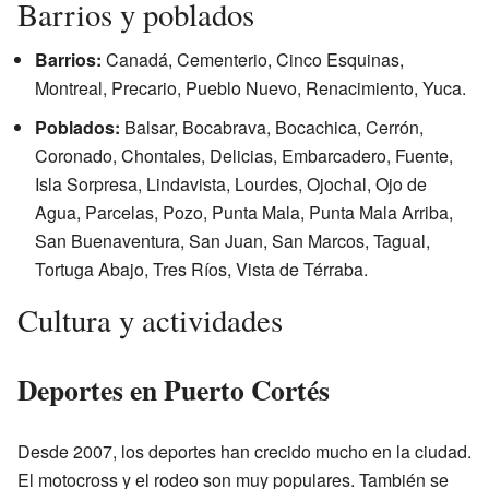
Barrios y poblados
Barrios:
Canadá, Cementerio, Cinco Esquinas,
Montreal, Precario, Pueblo Nuevo, Renacimiento, Yuca.
Poblados:
Balsar, Bocabrava, Bocachica, Cerrón,
Coronado, Chontales, Delicias, Embarcadero, Fuente,
Isla Sorpresa, Lindavista, Lourdes, Ojochal, Ojo de
Agua, Parcelas, Pozo, Punta Mala, Punta Mala Arriba,
San Buenaventura, San Juan, San Marcos, Tagual,
Tortuga Abajo, Tres Ríos, Vista de Térraba.
Cultura y actividades
Deportes en Puerto Cortés
Desde 2007, los deportes han crecido mucho en la ciudad.
El motocross y el rodeo son muy populares. También se