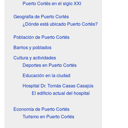
Puerto Cortés en el siglo XXI
Geografía de Puerto Cortés
¿Dónde está ubicado Puerto Cortés?
Población de Puerto Cortés
Barrios y poblados
Cultura y actividades
Deportes en Puerto Cortés
Educación en la ciudad
Hospital Dr. Tomás Casas Casajús
El edificio actual del hospital
Economía de Puerto Cortés
Turismo en Puerto Cortés