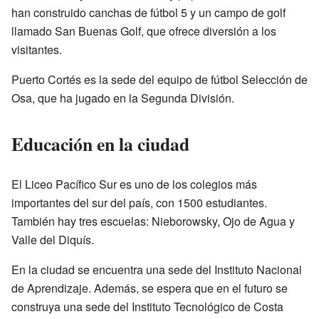
han construido canchas de fútbol 5 y un campo de golf
llamado San Buenas Golf, que ofrece diversión a los
visitantes.
Puerto Cortés es la sede del equipo de fútbol Selección de
Osa, que ha jugado en la Segunda División.
Educación en la ciudad
El Liceo Pacífico Sur es uno de los colegios más
importantes del sur del país, con 1500 estudiantes.
También hay tres escuelas: Nieborowsky, Ojo de Agua y
Valle del Diquís.
En la ciudad se encuentra una sede del Instituto Nacional
de Aprendizaje. Además, se espera que en el futuro se
construya una sede del Instituto Tecnológico de Costa