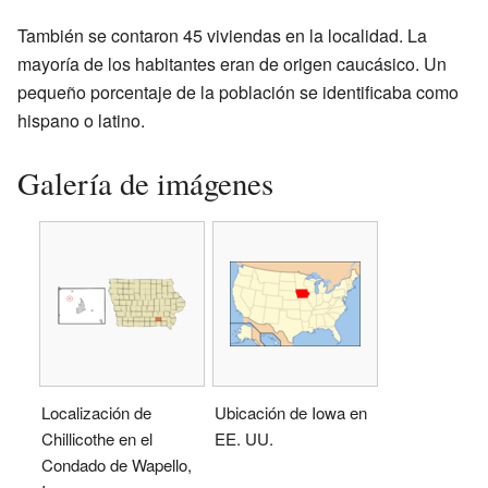
También se contaron 45 viviendas en la localidad. La
mayoría de los habitantes eran de origen caucásico. Un
pequeño porcentaje de la población se identificaba como
hispano o latino.
Galería de imágenes
Localización de
Ubicación de Iowa en
Chillicothe en el
EE. UU.
Condado de Wapello,