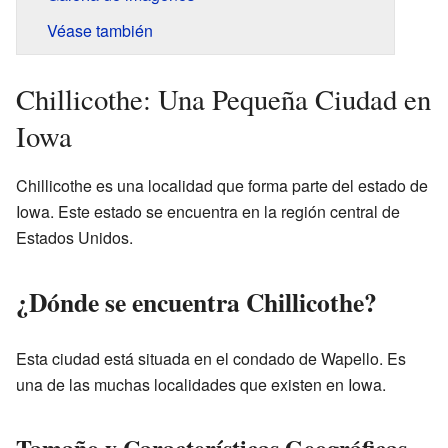
Véase también
Chillicothe: Una Pequeña Ciudad en
Iowa
Chillicothe es una localidad que forma parte del estado de
Iowa. Este estado se encuentra en la región central de
Estados Unidos.
¿Dónde se encuentra Chillicothe?
Esta ciudad está situada en el condado de Wapello. Es
una de las muchas localidades que existen en Iowa.
Tamaño y Características Geográficas