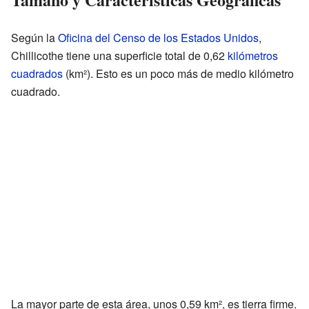
Según la
Oficina del Censo de los Estados Unidos
,
Chillicothe tiene una superficie total de 0,62
kilómetros
cuadrados
(km²). Esto es un poco más de medio kilómetro
cuadrado.
La mayor parte de esta área, unos 0,59 km², es tierra firme.