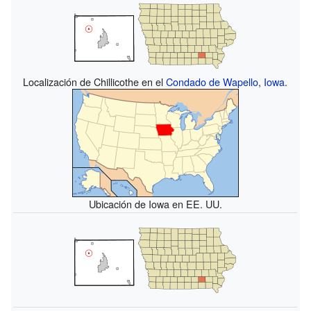
Localización de Chillicothe en el
Condado de Wapello
,
Iowa
.
Ubicación de Iowa en EE. UU.