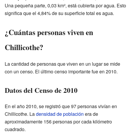
Una pequeña parte, 0,03 km², está cubierta por agua. Esto
significa que el 4,84% de su superficie total es agua.
¿Cuántas personas viven en
Chillicothe?
La cantidad de personas que viven en un lugar se mide
con un censo. El último censo importante fue en 2010.
Datos del Censo de 2010
En el año 2010, se registró que 97 personas vivían en
Chillicothe. La
densidad de población
era de
aproximadamente 156 personas por cada kilómetro
cuadrado.