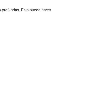
o profundas. Esto puede hacer