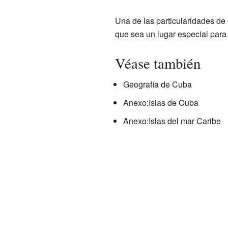
Una de las particularidades d
que sea un lugar especial para 
Véase también
Geografía de Cuba
Anexo:Islas de Cuba
Anexo:Islas del mar Caribe