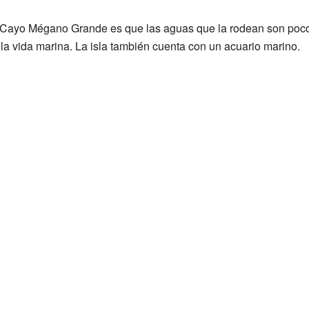
e Cayo Mégano Grande es que las aguas que la rodean son poc
la vida marina. La isla también cuenta con un acuario marino.