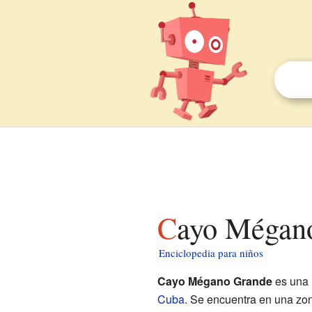
Cayo Mégan
Enciclopedia para niños
Cayo Mégano Grande
es una 
Cuba
. Se encuentra en una zo