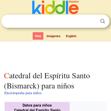
Web
Imágenes
English
Catedral del Espíritu Santo
(Bismarck) para niños
Enciclopedia para niños
Datos para niños
Catedral del Espíritu Santo