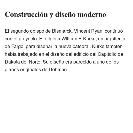
Construcción y diseño moderno
El segundo obispo de Bismarck, Vincent Ryan, continuó
con el proyecto. Él eligió a William F. Kurke, un arquitecto
de Fargo, para diseñar la nueva catedral. Kurke también
había trabajado en el diseño del edificio del Capitolio de
Dakota del Norte. Su diseño era parecido a uno de los
planes originales de Dohman.