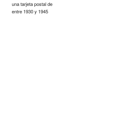
una tarjeta postal de
entre 1930 y 1945