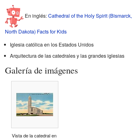
En inglés:
Cathedral of the Holy Spirit (Bismarck,
North Dakota) Facts for Kids
Iglesia católica en los Estados Unidos
Arquitectura de las catedrales y las grandes iglesias
Galería de imágenes
Vista de la catedral en