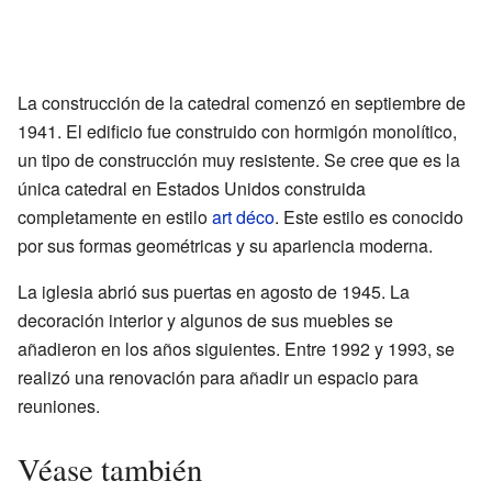
La construcción de la catedral comenzó en septiembre de
1941. El edificio fue construido con hormigón monolítico,
un tipo de construcción muy resistente. Se cree que es la
única catedral en Estados Unidos construida
completamente en estilo
art déco
. Este estilo es conocido
por sus formas geométricas y su apariencia moderna.
La iglesia abrió sus puertas en agosto de 1945. La
decoración interior y algunos de sus muebles se
añadieron en los años siguientes. Entre 1992 y 1993, se
realizó una renovación para añadir un espacio para
reuniones.
Véase también