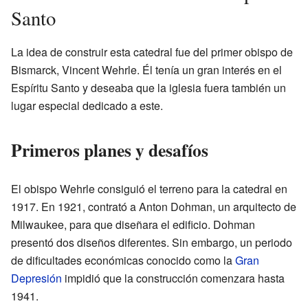
Santo
La idea de construir esta catedral fue del primer obispo de
Bismarck, Vincent Wehrle. Él tenía un gran interés en el
Espíritu Santo y deseaba que la iglesia fuera también un
lugar especial dedicado a este.
Primeros planes y desafíos
El obispo Wehrle consiguió el terreno para la catedral en
1917. En 1921, contrató a Anton Dohman, un arquitecto de
Milwaukee, para que diseñara el edificio. Dohman
presentó dos diseños diferentes. Sin embargo, un periodo
de dificultades económicas conocido como la
Gran
Depresión
impidió que la construcción comenzara hasta
1941.