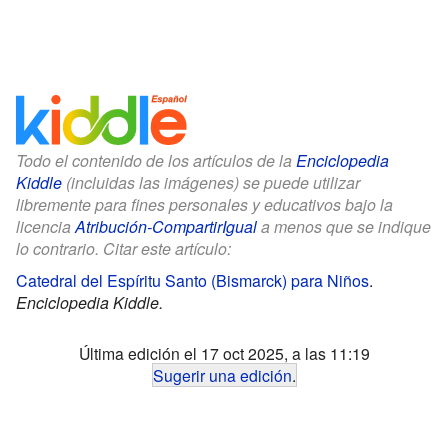
Todo el contenido de los artículos de la
Enciclopedia
Kiddle
(incluidas las imágenes) se puede utilizar
libremente para fines personales y educativos bajo la
licencia
Atribución-CompartirIgual
a menos que se indique
lo contrario. Citar este artículo:
Catedral del Espíritu Santo (Bismarck) para Niños
.
Enciclopedia Kiddle.
Última edición el 17 oct 2025, a las 11:19
Sugerir una edición
.