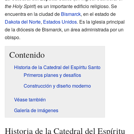
the Holy Spirit
) es un importante edificio religioso. Se
encuentra en la ciudad de
Bismarck
, en el estado de
Dakota del Norte
,
Estados Unidos
. Es la iglesia principal
de la diócesis de Bismarck, un área administrada por un
obispo.
Contenido
Historia de la Catedral del Espíritu Santo
Primeros planes y desafíos
Construcción y diseño moderno
Véase también
Galería de imágenes
Historia de la Catedral del Espíritu