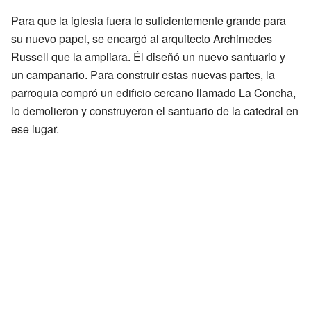
Para que la iglesia fuera lo suficientemente grande para
su nuevo papel, se encargó al arquitecto Archimedes
Russell que la ampliara. Él diseñó un nuevo santuario y
un campanario. Para construir estas nuevas partes, la
parroquia compró un edificio cercano llamado La Concha,
lo demolieron y construyeron el santuario de la catedral en
ese lugar.