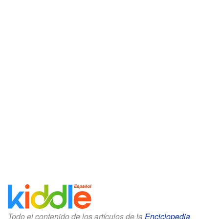
Todo el contenido de los artículos de la
Enciclopedia