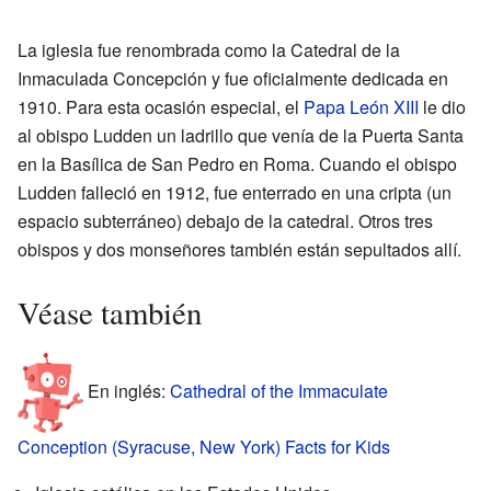
La iglesia fue renombrada como la Catedral de la
Inmaculada Concepción y fue oficialmente dedicada en
1910. Para esta ocasión especial, el
Papa León XIII
le dio
al obispo Ludden un ladrillo que venía de la Puerta Santa
en la Basílica de San Pedro en Roma. Cuando el obispo
Ludden falleció en 1912, fue enterrado en una cripta (un
espacio subterráneo) debajo de la catedral. Otros tres
obispos y dos monseñores también están sepultados allí.
Véase también
En inglés:
Cathedral of the Immaculate
Conception (Syracuse, New York) Facts for Kids