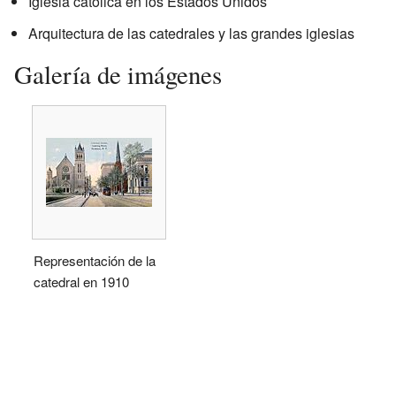
Iglesia católica en los Estados Unidos
Arquitectura de las catedrales y las grandes iglesias
Galería de imágenes
Representación de la
catedral en 1910