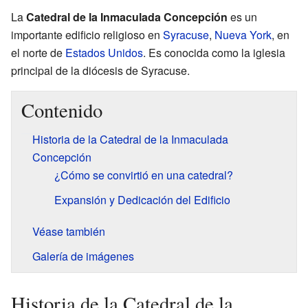
La
Catedral de la Inmaculada Concepción
es un
importante edificio religioso en
Syracuse
,
Nueva York
, en
el norte de
Estados Unidos
. Es conocida como la iglesia
principal de la diócesis de Syracuse.
Contenido
Historia de la Catedral de la Inmaculada
Concepción
¿Cómo se convirtió en una catedral?
Expansión y Dedicación del Edificio
Véase también
Galería de imágenes
Historia de la Catedral de la