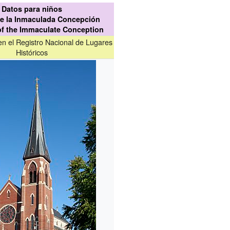
Datos para niños
de la Inmaculada Concepción
of the Immaculate Conception
 en el Registro Nacional de Lugares
Históricos