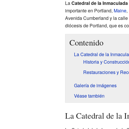
La
Catedral de la Inmaculad
importante en Portland,
Maine
,
Avenida Cumberland y la calle C
diócesis de Portland, que es co
Contenido
La Catedral de la Inmacu
Historia y Construcció
Restauraciones y Rec
Galería de imágenes
Véase también
La Catedral de la