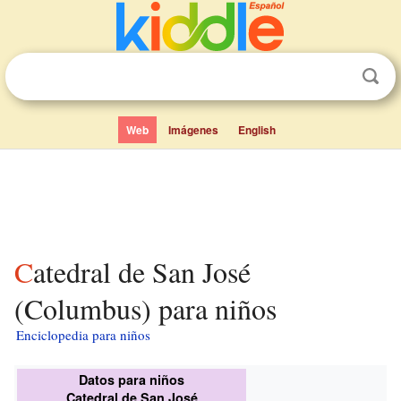
Web
Imágenes
English
Catedral de San José
(Columbus) para niños
Enciclopedia para niños
Datos para niños
Catedral de San José