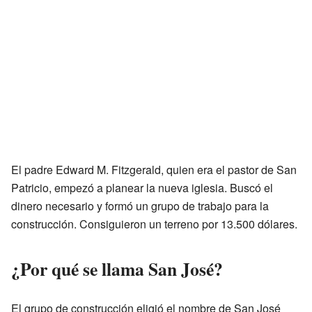
El padre Edward M. Fitzgerald, quien era el pastor de San
Patricio, empezó a planear la nueva iglesia. Buscó el
dinero necesario y formó un grupo de trabajo para la
construcción. Consiguieron un terreno por 13.500 dólares.
¿Por qué se llama San José?
El grupo de construcción eligió el nombre de San José