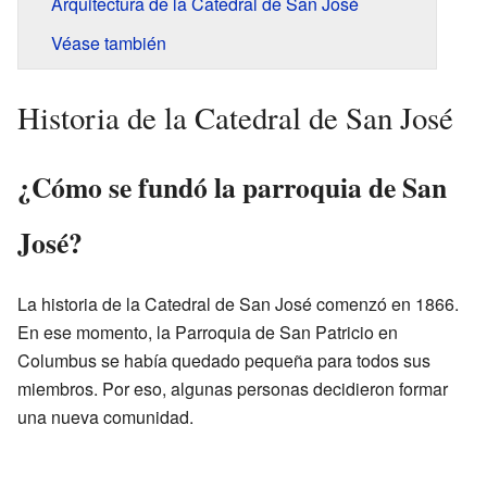
Arquitectura de la Catedral de San José
Véase también
Historia de la Catedral de San José
¿Cómo se fundó la parroquia de San
José?
La historia de la Catedral de San José comenzó en 1866.
En ese momento, la Parroquia de San Patricio en
Columbus se había quedado pequeña para todos sus
miembros. Por eso, algunas personas decidieron formar
una nueva comunidad.