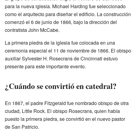
para la nueva iglesia. Michael Harding fue seleccionado
como el arquitecto para diseñar el edificio. La construcción
comenzó el 6 de junio de 1866, bajo la dirección del
contratista John McCabe.
La primera piedra de la iglesia fue colocada en una
ceremonia especial el 11 de noviembre de 1866. El obispo
auxiliar Sylvester H. Rosecrans de Cincinnati estuvo
presente para este importante evento.
¿Cuándo se convirtió en catedral?
En 1867, el padre Fitzgerald fue nombrado obispo de otra
ciudad, Little Rock. El obispo Rosecrans, quien había
puesto la primera piedra, se convirtió en el nuevo pastor
de San Patricio.