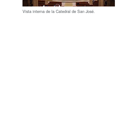
Vista interna de la Catedral de San José.