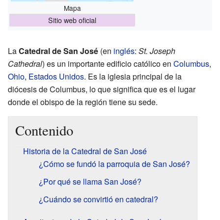
Mapa
Sitio web oficial
La
Catedral de San José
(en
inglés
:
St. Joseph
Cathedral
) es un importante edificio católico en
Columbus
,
Ohio
,
Estados Unidos
. Es la iglesia principal de la
diócesis de Columbus, lo que significa que es el lugar
donde el obispo de la región tiene su sede.
Contenido
Historia de la Catedral de San José
¿Cómo se fundó la parroquia de San José?
¿Por qué se llama San José?
¿Cuándo se convirtió en catedral?