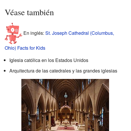
Véase también
En inglés:
St. Joseph Cathedral (Columbus,
Ohio) Facts for Kids
Iglesia católica en los Estados Unidos
Arquitectura de las catedrales y las grandes iglesias