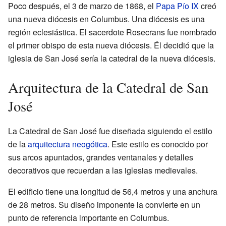
Poco después, el 3 de marzo de 1868, el
Papa Pío IX
creó
una nueva diócesis en Columbus. Una diócesis es una
región eclesiástica. El sacerdote Rosecrans fue nombrado
el primer obispo de esta nueva diócesis. Él decidió que la
iglesia de San José sería la catedral de la nueva diócesis.
Arquitectura de la Catedral de San
José
La Catedral de San José fue diseñada siguiendo el estilo
de la
arquitectura neogótica
. Este estilo es conocido por
sus arcos apuntados, grandes ventanales y detalles
decorativos que recuerdan a las iglesias medievales.
El edificio tiene una longitud de 56,4 metros y una anchura
de 28 metros. Su diseño imponente la convierte en un
punto de referencia importante en Columbus.