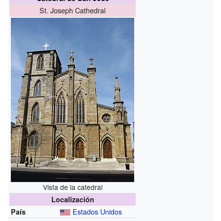
St. Joseph Cathedral
Vista de la catedral
Localización
Estados Unidos
País