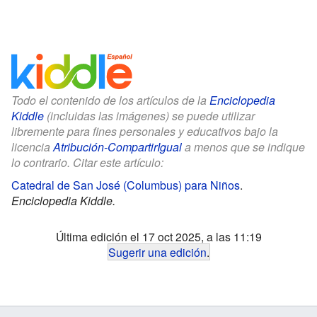
Todo el contenido de los artículos de la
Enciclopedia
Kiddle
(incluidas las imágenes) se puede utilizar
libremente para fines personales y educativos bajo la
licencia
Atribución-CompartirIgual
a menos que se indique
lo contrario. Citar este artículo:
Catedral de San José (Columbus) para Niños
.
Enciclopedia Kiddle.
Última edición el 17 oct 2025, a las 11:19
Sugerir una edición
.