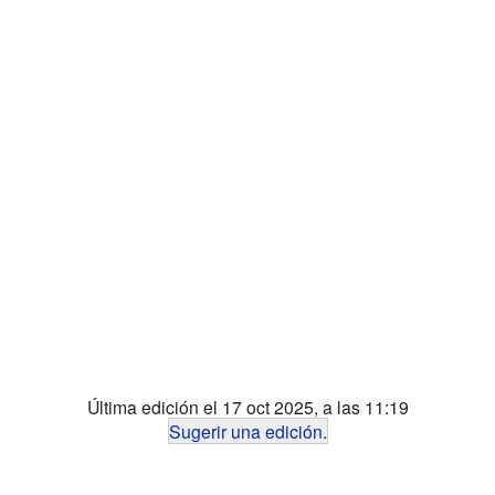
Última edición el 17 oct 2025, a las 11:19
Sugerir una edición
.