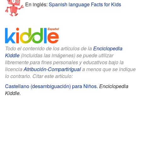
En inglés:
Spanish language Facts for Kids
Todo el contenido de los artículos de la
Enciclopedia
Kiddle
(incluidas las imágenes) se puede utilizar
libremente para fines personales y educativos bajo la
licencia
Atribución-CompartirIgual
a menos que se indique
lo contrario. Citar este artículo:
Castellano (desambiguación) para Niños
.
Enciclopedia
Kiddle.