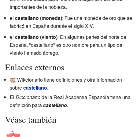
importantes de la nobleza.
el
castellano (moneda)
: Fue una moneda de oro que se
fabricó en España durante el siglo XIV.
el
castellano (viento)
: En algunas partes del norte de
España, "castellano" es otro nombre para un tipo de
viento llamado ábrego.
Enlaces externos
Wikcionario tiene definiciones y otra información
sobre
castellano
.
El
Diccionario
de la Real Academia Española tiene una
definición para
castellano
.
Véase también