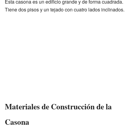
Esta casona es un edificio grande y de forma cuadrada.
Tiene dos pisos y un tejado con cuatro lados inclinados.
Materiales de Construcción de la
Casona