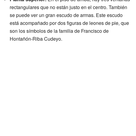
rectangulares que no están justo en el centro. También
se puede ver un gran escudo de armas. Este escudo
está acompañado por dos figuras de leones de pie, que
son los símbolos de la familia de Francisco de
Hontañón-Riba Cudeyo.