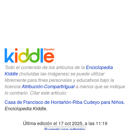
Todo el contenido de los artículos de la
Enciclopedia
Kiddle
(incluidas las imágenes) se puede utilizar
libremente para fines personales y educativos bajo la
licencia
Atribución-CompartirIgual
a menos que se indique
lo contrario. Citar este artículo:
Casa de Francisco de Hontañón-Riba Cudeyo para Niños
.
Enciclopedia Kiddle.
Última edición el 17 oct 2025, a las 11:19
Sugerir una edición
.