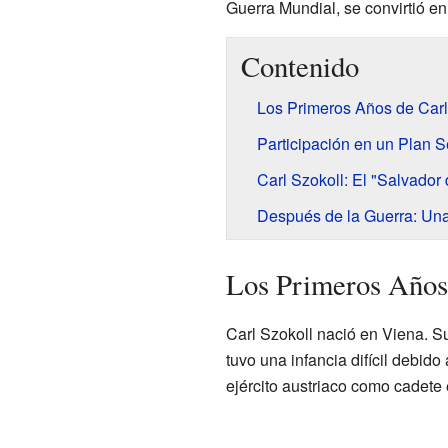
Guerra Mundial, se convirtió en 
Contenido
Los Primeros Años de Carl
Participación en un Plan 
Carl Szokoll: El "Salvador
Después de la Guerra: Un
Los Primeros Años 
Carl Szokoll nació en Viena. S
tuvo una infancia difícil debid
ejército austriaco como cadete