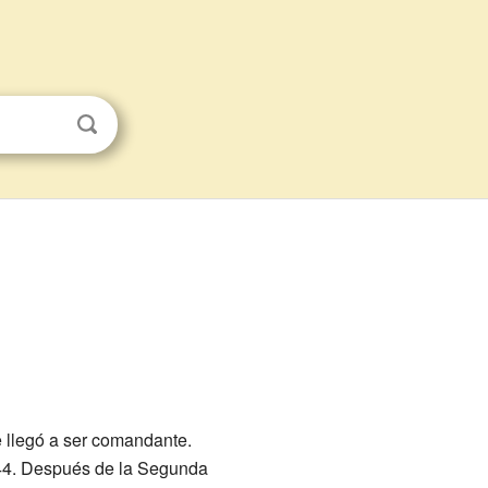
e llegó a ser comandante.
1944. Después de la Segunda