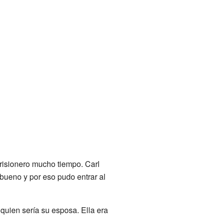
risionero mucho tiempo. Carl
 bueno y por eso pudo entrar al
 quien sería su esposa. Ella era