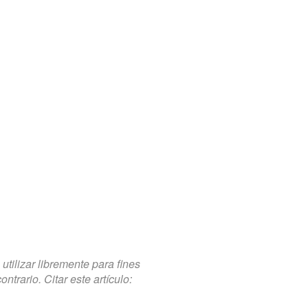
tilizar libremente para fines
trario. Citar este artículo: