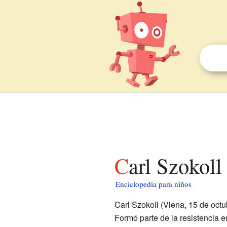
Carl Szokoll
Enciclopedia para niños
Carl Szokoll (Viena, 15 de octu
Formó parte de la resistencia 