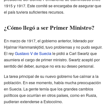
1915 y 1917. Este comité se encargaba de asegurar que
el país tuviera suficientes recursos.
¿Cómo llegó a ser Primer Ministro?
En marzo de 1917, el gobierno anterior, liderado por
Hjalmar Hammarskjöld, tuvo problemas y no pudo seguir.
El rey
Gustavo V de Suecia
le pidió a Carl Swartz que
asumiera el cargo de primer ministro. Swartz aceptó por
sentido del deber, aunque no era su deseo personal.
La tarea principal de su nuevo gobierno fue calmar a la
población. En ese momento, había mucha preocupación
en Suecia. La gente temía que los grandes cambios
políticos que ocurrían en otros países, como en Rusia,
pudieran extenderse a Estocolmo.