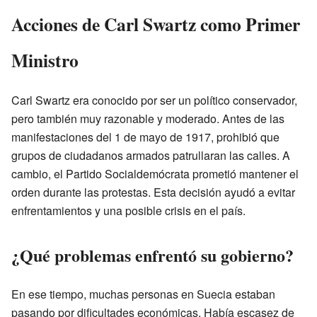
Acciones de Carl Swartz como Primer
Ministro
Carl Swartz era conocido por ser un político conservador,
pero también muy razonable y moderado. Antes de las
manifestaciones del 1 de mayo de 1917, prohibió que
grupos de ciudadanos armados patrullaran las calles. A
cambio, el Partido Socialdemócrata prometió mantener el
orden durante las protestas. Esta decisión ayudó a evitar
enfrentamientos y una posible crisis en el país.
¿Qué problemas enfrentó su gobierno?
En ese tiempo, muchas personas en Suecia estaban
pasando por dificultades económicas. Había escasez de