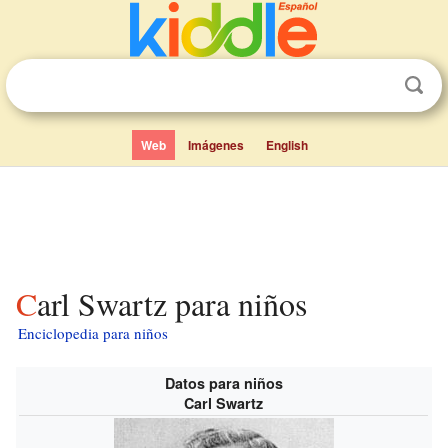
Web
Imágenes
English
Carl Swartz para niños
Enciclopedia para niños
Datos para niños
Carl Swartz