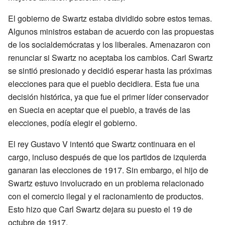
El gobierno de Swartz estaba dividido sobre estos temas.
Algunos ministros estaban de acuerdo con las propuestas
de los socialdemócratas y los liberales. Amenazaron con
renunciar si Swartz no aceptaba los cambios. Carl Swartz
se sintió presionado y decidió esperar hasta las próximas
elecciones para que el pueblo decidiera. Esta fue una
decisión histórica, ya que fue el primer líder conservador
en Suecia en aceptar que el pueblo, a través de las
elecciones, podía elegir el gobierno.
El rey Gustavo V intentó que Swartz continuara en el
cargo, incluso después de que los partidos de izquierda
ganaran las elecciones de 1917. Sin embargo, el hijo de
Swartz estuvo involucrado en un problema relacionado
con el comercio ilegal y el racionamiento de productos.
Esto hizo que Carl Swartz dejara su puesto el 19 de
octubre de 1917.