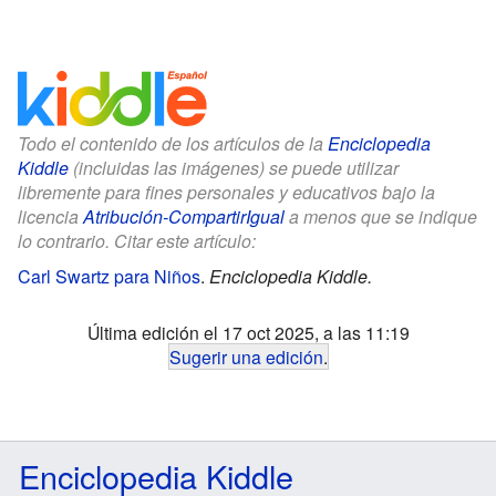
Todo el contenido de los artículos de la
Enciclopedia
Kiddle
(incluidas las imágenes) se puede utilizar
libremente para fines personales y educativos bajo la
licencia
Atribución-CompartirIgual
a menos que se indique
lo contrario. Citar este artículo:
Carl Swartz para Niños
.
Enciclopedia Kiddle.
Última edición el 17 oct 2025, a las 11:19
Sugerir una edición
.
Enciclopedia Kiddle