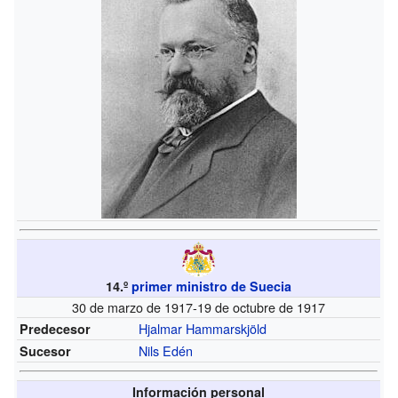
14.º
primer ministro de Suecia
30 de marzo de 1917-19 de octubre de 1917
Hjalmar Hammarskjöld
Predecesor
Nils Edén
Sucesor
Información personal