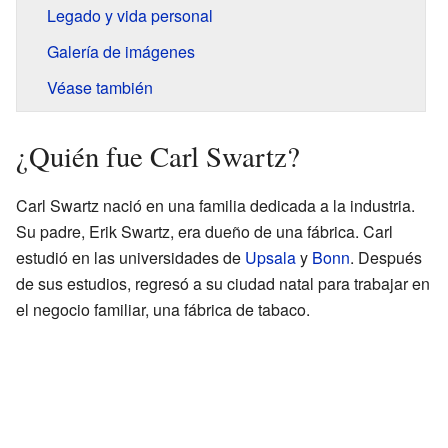
Legado y vida personal
Galería de imágenes
Véase también
¿Quién fue Carl Swartz?
Carl Swartz nació en una familia dedicada a la industria.
Su padre, Erik Swartz, era dueño de una fábrica. Carl
estudió en las universidades de
Upsala
y
Bonn
. Después
de sus estudios, regresó a su ciudad natal para trabajar en
el negocio familiar, una fábrica de tabaco.