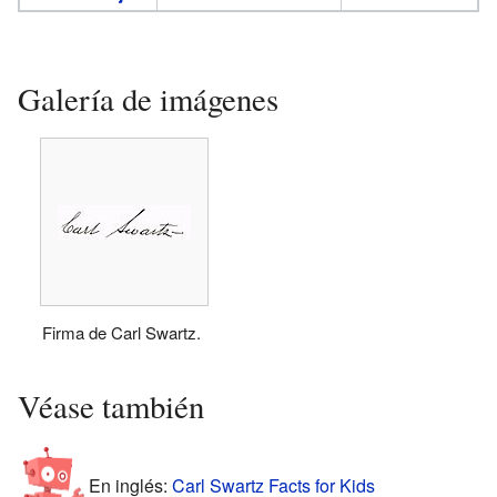
Galería de imágenes
Firma de Carl Swartz.
Véase también
En inglés:
Carl Swartz Facts for Kids