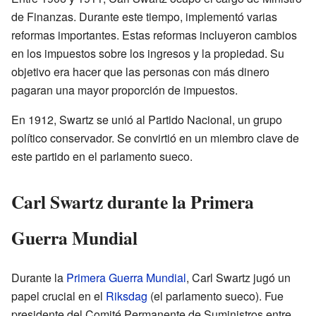
de Finanzas. Durante este tiempo, implementó varias
reformas importantes. Estas reformas incluyeron cambios
en los impuestos sobre los ingresos y la propiedad. Su
objetivo era hacer que las personas con más dinero
pagaran una mayor proporción de impuestos.
En 1912, Swartz se unió al Partido Nacional, un grupo
político conservador. Se convirtió en un miembro clave de
este partido en el parlamento sueco.
Carl Swartz durante la Primera
Guerra Mundial
Durante la
Primera Guerra Mundial
, Carl Swartz jugó un
papel crucial en el
Riksdag
(el parlamento sueco). Fue
presidente del Comité Permanente de Suministros entre