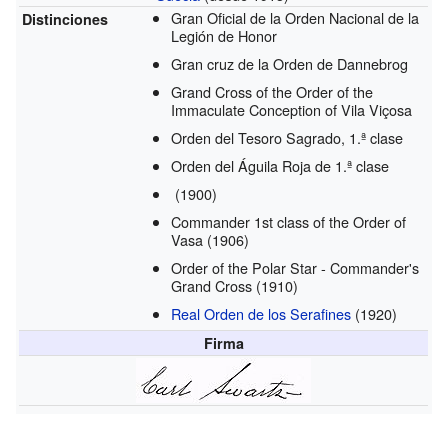
Gran Oficial de la Orden Nacional de la
Distinciones
Legión de Honor
Gran cruz de la Orden de Dannebrog
Grand Cross of the Order of the
Immaculate Conception of Vila Viçosa
Orden del Tesoro Sagrado, 1.ª clase
Orden del Águila Roja de 1.ª clase
(1900)
Commander 1st class of the Order of
Vasa
(1906)
Order of the Polar Star - Commander's
Grand Cross
(1910)
Real Orden de los Serafines
(1920)
Firma