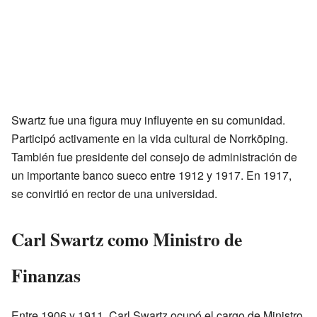
Swartz fue una figura muy influyente en su comunidad.
Participó activamente en la vida cultural de Norrköping.
También fue presidente del consejo de administración de
un importante banco sueco entre 1912 y 1917. En 1917,
se convirtió en rector de una universidad.
Carl Swartz como Ministro de
Finanzas
Entre 1906 y 1911, Carl Swartz ocupó el cargo de Ministro