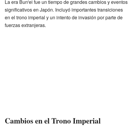
La era Bun'ei fue un tiempo de grandes cambios y eventos
significativos en Japón. Incluyó importantes transiciones
en el trono imperial y un intento de invasión por parte de
fuerzas extranjeras.
Cambios en el Trono Imperial