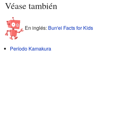
Véase también
En inglés:
Bun'ei Facts for Kids
Período Kamakura