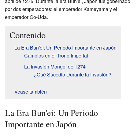
abril de 1275. Durante la era Bun'ei, Japón fue gobernado
por dos emperadores: el emperador Kameyama y el
emperador Go-Uda.
Contenido
La Era Bun'ei: Un Periodo Importante en Japón
Cambios en el Trono Imperial
La Invasión Mongol de 1274
¿Qué Sucedió Durante la Invasión?
Véase también
La Era Bun'ei: Un Periodo
Importante en Japón