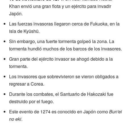
Khan envió una gran flota y un ejército para invadir
Japón.
Las fuerzas invasoras llegaron cerca de Fukuoka, en la
isla de Kyūshū.
Sin embargo, una fuerte tormenta golpeó la zona. La
tormenta hundió muchos de los barcos de los invasores.
Gran parte del ejército invasor se ahogó debido a la
tormenta.
Los invasores que sobrevivieron se vieron obligados a
regresar a Corea.
Durante los combates, el Santuario de Hakozaki fue
destruido por el fuego.
Este evento de 1274 es conocido en Japón como
Bun'ei
no eki
.