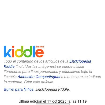
Todo el contenido de los artículos de la
Enciclopedia
Kiddle
(incluidas las imágenes) se puede utilizar
libremente para fines personales y educativos bajo la
licencia
Atribución-CompartirIgual
a menos que se indique
lo contrario. Citar este artículo:
Bun'ei para Niños
.
Enciclopedia Kiddle.
Última edición el 17 oct 2025, a las 11:19