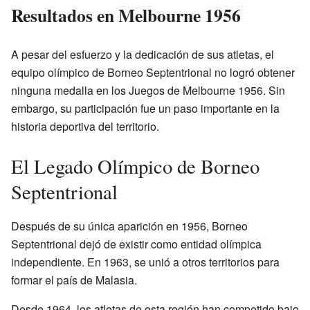
Resultados en Melbourne 1956
A pesar del esfuerzo y la dedicación de sus atletas, el
equipo olímpico de Borneo Septentrional no logró obtener
ninguna medalla en los Juegos de Melbourne 1956. Sin
embargo, su participación fue un paso importante en la
historia deportiva del territorio.
El Legado Olímpico de Borneo
Septentrional
Después de su única aparición en 1956, Borneo
Septentrional dejó de existir como entidad olímpica
independiente. En 1963, se unió a otros territorios para
formar el país de Malasia.
Desde 1964, los atletas de esta región han competido bajo