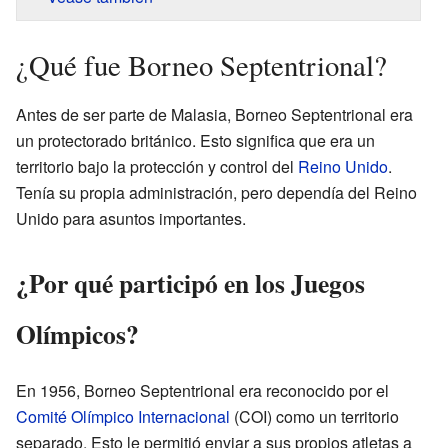
¿Qué fue Borneo Septentrional?
Antes de ser parte de Malasia, Borneo Septentrional era
un protectorado británico. Esto significa que era un
territorio bajo la protección y control del
Reino Unido
.
Tenía su propia administración, pero dependía del Reino
Unido para asuntos importantes.
¿Por qué participó en los Juegos
Olímpicos?
En 1956, Borneo Septentrional era reconocido por el
Comité Olímpico Internacional
(COI) como un territorio
separado. Esto le permitió enviar a sus propios atletas a