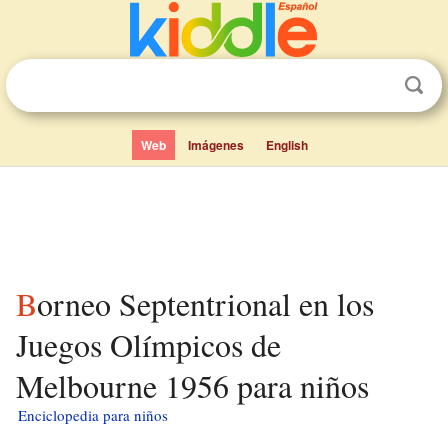
Web
Imágenes
English
Borneo Septentrional en los
Juegos Olímpicos de
Melbourne 1956 para niños
Enciclopedia para niños