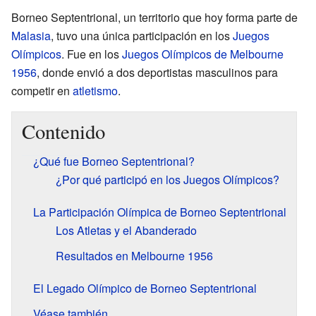
Borneo Septentrional, un territorio que hoy forma parte de
Malasia
, tuvo una única participación en los
Juegos
Olímpicos
. Fue en los
Juegos Olímpicos de Melbourne
1956
, donde envió a dos deportistas masculinos para
competir en
atletismo
.
Contenido
¿Qué fue Borneo Septentrional?
¿Por qué participó en los Juegos Olímpicos?
La Participación Olímpica de Borneo Septentrional
Los Atletas y el Abanderado
Resultados en Melbourne 1956
El Legado Olímpico de Borneo Septentrional
Véase también