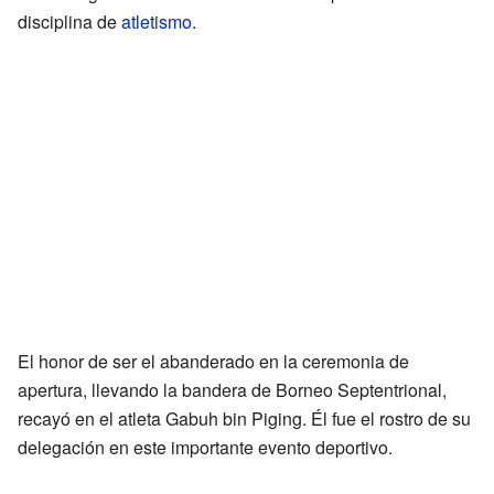
disciplina de
atletismo
.
El honor de ser el abanderado en la ceremonia de
apertura, llevando la bandera de Borneo Septentrional,
recayó en el atleta Gabuh bin Piging. Él fue el rostro de su
delegación en este importante evento deportivo.