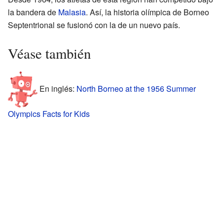
la bandera de
Malasia
. Así, la historia olímpica de Borneo
Septentrional se fusionó con la de un nuevo país.
Véase también
En inglés:
North Borneo at the 1956 Summer
Olympics Facts for Kids