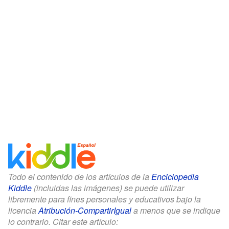
Todo el contenido de los artículos de la
Enciclopedia
Kiddle
(incluidas las imágenes) se puede utilizar
libremente para fines personales y educativos bajo la
licencia
Atribución-CompartirIgual
a menos que se indique
lo contrario. Citar este artículo: