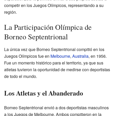
competir en los Juegos Olímpicos, representando a su
región.
La Participación Olímpica de
Borneo Septentrional
La única vez que Borneo Septentrional compitió en los
Juegos Olímpicos fue en
Melbourne
,
Australia
, en 1956.
Fue un momento histórico para el territorio, ya que sus
atletas tuvieron la oportunidad de medirse con deportistas
de todo el mundo.
Los Atletas y el Abanderado
Borneo Septentrional envió a dos deportistas masculinos
a los Juegos de Melbourne. Ambos compitieron en la