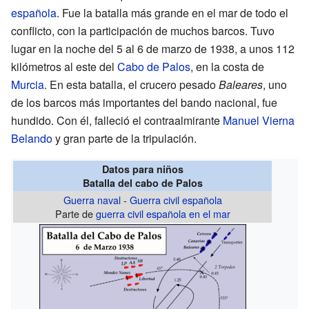
española
. Fue la batalla más grande en el mar de todo el
conflicto, con la participación de muchos barcos. Tuvo
lugar en la noche del 5 al 6 de marzo de 1938, a unos 112
kilómetros al este del
Cabo de Palos
, en la costa de
Murcia
. En esta batalla, el crucero pesado
Baleares
, uno
de los barcos más importantes del bando nacional, fue
hundido. Con él, falleció el contraalmirante
Manuel Vierna
Belando
y gran parte de la tripulación.
Datos para niños
Batalla del cabo de Palos
Guerra naval
-
Guerra civil española
Parte de
guerra civil española en el mar