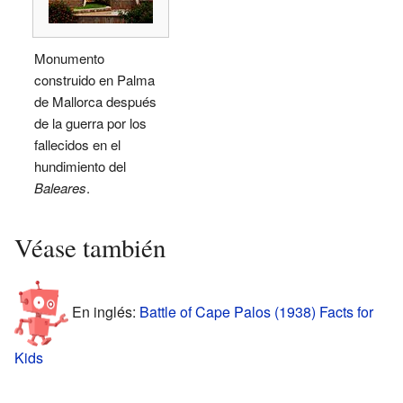
Monumento
construido en Palma
de Mallorca después
de la guerra por los
fallecidos en el
hundimiento del
Baleares
.
Véase también
En inglés:
Battle of Cape Palos (1938) Facts for
Kids