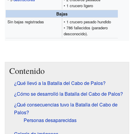
• 1 crucero ligero
Bajas
Sin bajas registradas
• 1 crucero pesado hundido
• 786 fallecidos (paradero
desconocido).
Contenido
¿Qué llevó a la Batalla del Cabo de Palos?
¿Cómo se desarrolló la Batalla del Cabo de Palos?
¿Qué consecuencias tuvo la Batalla del Cabo de
Palos?
Personas desaparecidas
Galería de imágenes