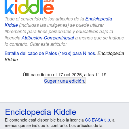
Todo el contenido de los artículos de la
Enciclopedia
Kiddle
(incluidas las imágenes) se puede utilizar
libremente para fines personales y educativos bajo la
licencia
Atribución-CompartirIgual
a menos que se indique
lo contrario. Citar este artículo:
Batalla del cabo de Palos (1938) para Niños
.
Enciclopedia
Kiddle.
Última edición el 17 oct 2025, a las 11:19
Sugerir una edición
.
Enciclopedia Kiddle
El contenido está disponible bajo la licencia
CC BY-SA 3.0
, a
menos que se indique lo contrario. Los artículos de la