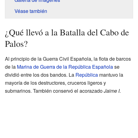
Véase también
¿Qué llevó a la Batalla del Cabo de
Palos?
Al principio de la Guerra Civil Española, la flota de barcos
de la
Marina de Guerra de la República Española
se
dividió entre los dos bandos. La
República
mantuvo la
mayoría de los destructores, cruceros ligeros y
submarinos. También conservó el acorazado
Jaime I
.