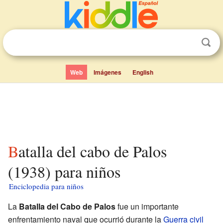
Web
Imágenes
English
Batalla del cabo de Palos
(1938) para niños
Enciclopedia para niños
La
Batalla del Cabo de Palos
fue un importante
enfrentamiento naval que ocurrió durante la
Guerra civil