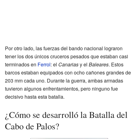
Por otro lado, las fuerzas del bando nacional lograron
tener los dos únicos cruceros pesados que estaban casi
terminados en
Ferrol
: el
Canarias
y el
Baleares
. Estos
barcos estaban equipados con ocho cañones grandes de
203 mm cada uno. Durante la guerra, ambas armadas
tuvieron algunos enfrentamientos, pero ninguno fue
decisivo hasta esta batalla.
¿Cómo se desarrolló la Batalla del
Cabo de Palos?