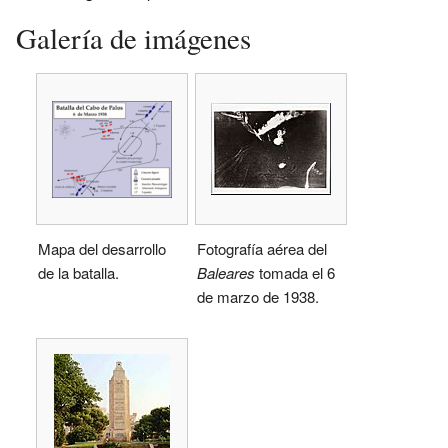
Galería de imágenes
Mapa del desarrollo
Fotografía aérea del
de la batalla.
Baleares
tomada el 6
de marzo de 1938.