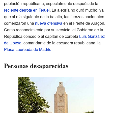
población republicana, especialmente después de la
reciente derrota en Teruel
. La alegría no duró mucho, ya
que al día siguiente de la batalla, las fuerzas nacionales
comenzaron una
nueva ofensiva
en el Frente de Aragón.
Como reconocimiento por su servicio, el Gobierno de la
República concedió al capitán de corbeta
Luis González
de Ubieta
, comandante de la escuadra republicana, la
Placa Laureada de Madrid
.
Personas desaparecidas