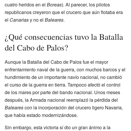
cuatro heridos en el
Boreas
). Al parecer, los pilotos
republicanos creyeron que el crucero que aún flotaba era
el
Canarias
y no el
Baleares
.
¿Qué consecuencias tuvo la Batalla
del Cabo de Palos?
Aunque la Batalla del Cabo de Palos fue el mayor
enfrentamiento naval de la guerra, con muchos barcos y el
hundimiento de un importante navío nacional, no cambió
el curso de la guerra en tierra. Tampoco afectó el control
de los mares por parte del bando nacional. Unos meses
después, la Armada nacional reemplazó la pérdida del
Baleares
con la incorporación del crucero ligero Navarra,
que había estado modernizándose.
Sin embargo, esta victoria sí dio un gran ánimo a la