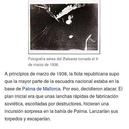
Fotografía aérea del
tomada el 6
Baleares
de marzo de 1938.
A principios de marzo de 1938, la flota republicana supo
que la mayor parte de la escuadra nacional estaba en la
base de
Palma de Mallorca
. Por eso, decidieron atacar. El
plan inicial era que unas lanchas rápidas de fabricación
soviética, escoltadas por destructores, hicieran una
incursión sorpresa en la bahía de Palma. Lanzarían sus
torpedos y escaparían.