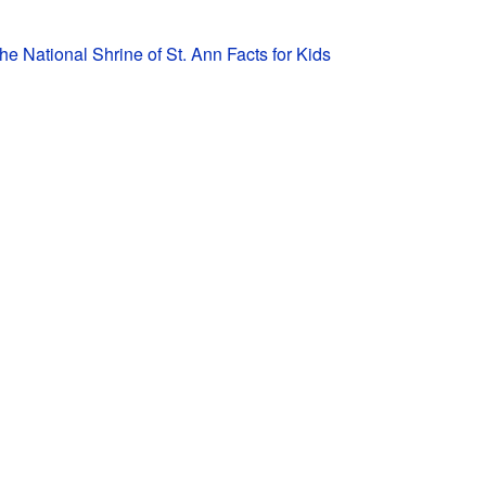
the National Shrine of St. Ann Facts for Kids