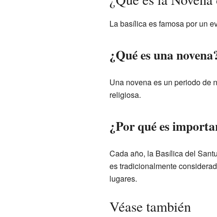
La basílica es famosa por un e
¿Qué es una novena
Una novena es un periodo de nu
religiosa.
¿Por qué es importa
Cada año, la Basílica del San
es tradicionalmente considerad
lugares.
Véase también