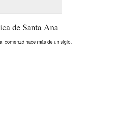
lica de Santa Ana
cial comenzó hace más de un siglo.