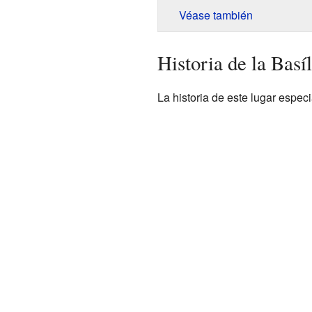
Véase también
Historia de la Basí
La historia de este lugar espe