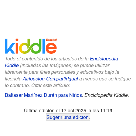
Todo el contenido de los artículos de la
Enciclopedia
Kiddle
(incluidas las imágenes) se puede utilizar
libremente para fines personales y educativos bajo la
licencia
Atribución-CompartirIgual
a menos que se indique
lo contrario. Citar este artículo:
Baltasar Martínez Durán para Niños
.
Enciclopedia Kiddle.
Última edición el 17 oct 2025, a las 11:19
Sugerir una edición
.