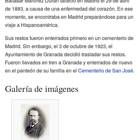
Baltasar Martínez Duran falleció en Madrid el 29 de abril
de 1883, a causa de una enfermedad del corazón. En ese
momento, se encontraba en Madrid preparándose para un
viaje a Hispanoamérica.
Sus restos fueron enterrados primero en un cementerio de
Madrid. Sin embargo, el 3 de octubre de 1923, el
Ayuntamiento de Granada decidió trasladar sus restos.
Fueron llevados en tren a Granada y enterrados de nuevo
en el panteón de su familia en el
Cementerio de San José
.
Galería de imágenes