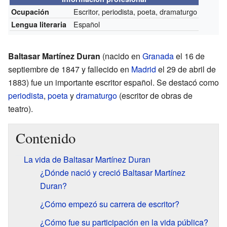
Escritor, periodista, poeta, dramaturgo
Ocupación
Español
Lengua literaria
Baltasar Martínez Duran
(nacido en
Granada
el 16 de
septiembre de 1847 y fallecido en
Madrid
el 29 de abril de
1883) fue un importante escritor español. Se destacó como
periodista
,
poeta
y
dramaturgo
(escritor de obras de
teatro).
Contenido
La vida de Baltasar Martínez Duran
¿Dónde nació y creció Baltasar Martínez
Duran?
¿Cómo empezó su carrera de escritor?
¿Cómo fue su participación en la vida pública?