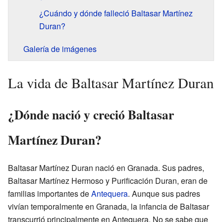
¿Cuándo y dónde falleció Baltasar Martínez
Duran?
Galería de imágenes
La vida de Baltasar Martínez Duran
¿Dónde nació y creció Baltasar
Martínez Duran?
Baltasar Martínez Duran nació en Granada. Sus padres,
Baltasar Martínez Hermoso y Purificación Duran, eran de
familias importantes de
Antequera
. Aunque sus padres
vivían temporalmente en Granada, la infancia de Baltasar
transcurrió principalmente en Antequera. No se sabe que