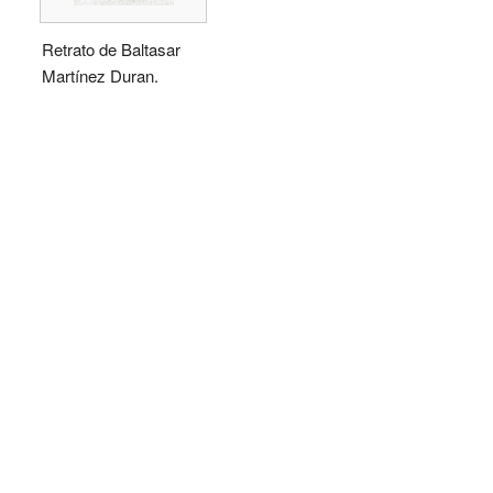
Retrato de Baltasar
Martínez Duran.