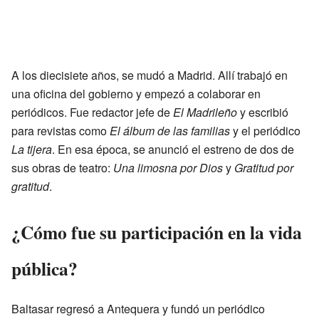
A los diecisiete años, se mudó a Madrid. Allí trabajó en
una oficina del gobierno y empezó a colaborar en
periódicos. Fue redactor jefe de
El Madrileño
y escribió
para revistas como
El álbum de las familias
y el periódico
La tijera
. En esa época, se anunció el estreno de dos de
sus obras de teatro:
Una limosna por Dios
y
Gratitud por
gratitud
.
¿Cómo fue su participación en la vida
pública?
Baltasar regresó a Antequera y fundó un periódico