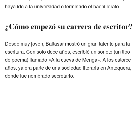
haya ido a la universidad o terminado el bachillerato.
¿Cómo empezó su carrera de escritor?
Desde muy joven, Baltasar mostró un gran talento para la
escritura. Con solo doce años, escribió un soneto (un tipo
de poema) llamado «A la cueva de Menga». A los catorce
años, ya era parte de una sociedad literaria en Antequera,
donde fue nombrado secretario.