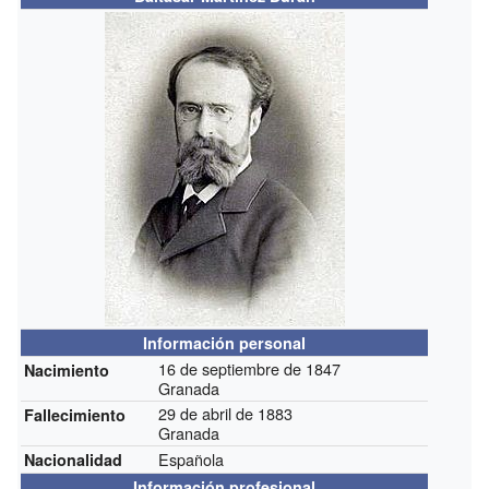
Información personal
16 de septiembre de 1847
Nacimiento
Granada
29 de abril de 1883
Fallecimiento
Granada
Española
Nacionalidad
Información profesional