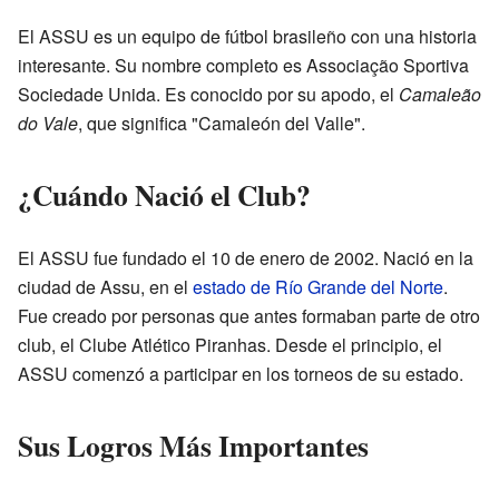
El ASSU es un equipo de fútbol brasileño con una historia
interesante. Su nombre completo es Associação Sportiva
Sociedade Unida. Es conocido por su apodo, el
Camaleão
do Vale
, que significa "Camaleón del Valle".
¿Cuándo Nació el Club?
El ASSU fue fundado el 10 de enero de 2002. Nació en la
ciudad de Assu, en el
estado de Río Grande del Norte
.
Fue creado por personas que antes formaban parte de otro
club, el Clube Atlético Piranhas. Desde el principio, el
ASSU comenzó a participar en los torneos de su estado.
Sus Logros Más Importantes