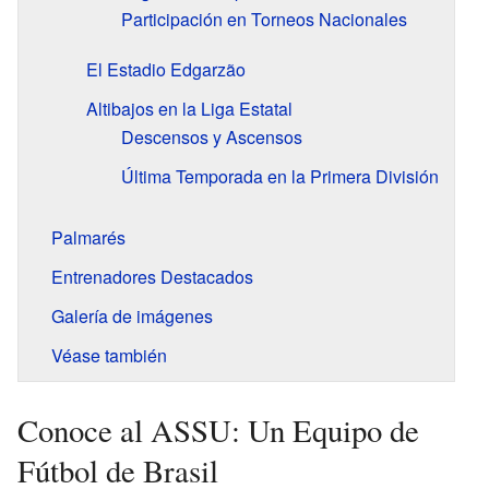
Participación en Torneos Nacionales
El Estadio Edgarzão
Altibajos en la Liga Estatal
Descensos y Ascensos
Última Temporada en la Primera División
Palmarés
Entrenadores Destacados
Galería de imágenes
Véase también
Conoce al ASSU: Un Equipo de
Fútbol de Brasil