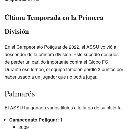
Última Temporada en la Primera
División
En el Campeonato Potiguar de 2022, el ASSU volvió a
descender de la primera división. Esto sucedió después
de perder un partido importante contra el Globo FC.
Durante ese torneo, el equipo también perdió 3 puntos por
haber usado a un jugador que no podía jugar.
Palmarés
El ASSU ha ganado varios títulos a lo largo de su historia:
Campeonato Potiguar: 1
2009