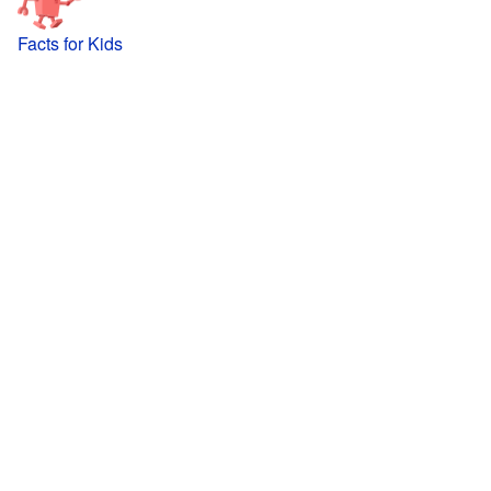
Facts for Kids