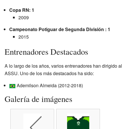
Copa RN: 1
2009
Campeonato Potiguar de Segunda División : 1
2015
Entrenadores Destacados
A lo largo de los años, varios entrenadores han dirigido al
ASSU. Uno de los más destacados ha sido:
Ademilson Almeida (2012-2018)
Galería de imágenes