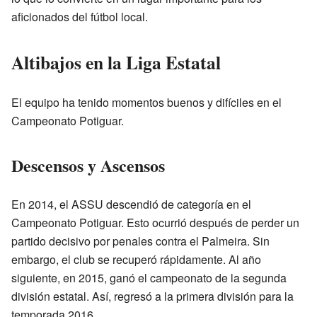
aficionados del fútbol local.
Altibajos en la Liga Estatal
El equipo ha tenido momentos buenos y difíciles en el
Campeonato Potiguar.
Descensos y Ascensos
En 2014, el ASSU descendió de categoría en el
Campeonato Potiguar. Esto ocurrió después de perder un
partido decisivo por penales contra el Palmeira. Sin
embargo, el club se recuperó rápidamente. Al año
siguiente, en 2015, ganó el campeonato de la segunda
división estatal. Así, regresó a la primera división para la
temporada 2016.