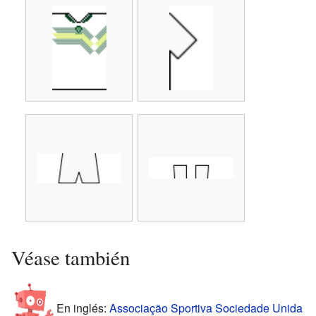
Véase también
En inglés:
Associação Sportiva Sociedade Unida