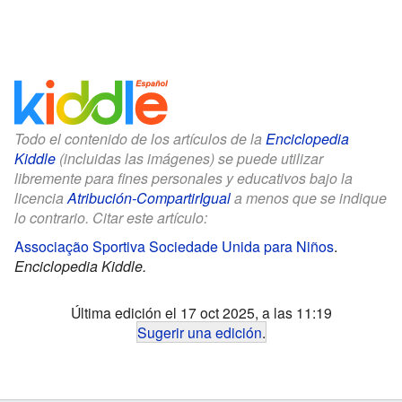
Todo el contenido de los artículos de la
Enciclopedia
Kiddle
(incluidas las imágenes) se puede utilizar
libremente para fines personales y educativos bajo la
licencia
Atribución-CompartirIgual
a menos que se indique
lo contrario. Citar este artículo:
Associação Sportiva Sociedade Unida para Niños
.
Enciclopedia Kiddle.
Última edición el 17 oct 2025, a las 11:19
Sugerir una edición
.