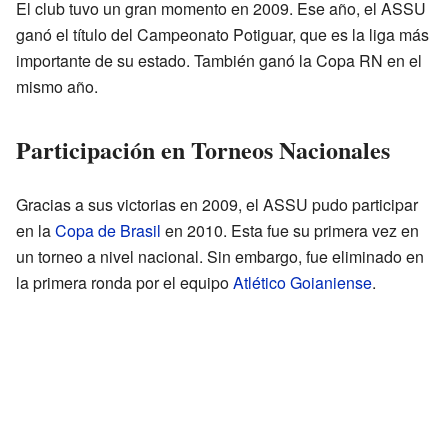
El club tuvo un gran momento en 2009. Ese año, el ASSU
ganó el título del Campeonato Potiguar, que es la liga más
importante de su estado. También ganó la Copa RN en el
mismo año.
Participación en Torneos Nacionales
Gracias a sus victorias en 2009, el ASSU pudo participar
en la
Copa de Brasil
en 2010. Esta fue su primera vez en
un torneo a nivel nacional. Sin embargo, fue eliminado en
la primera ronda por el equipo
Atlético Goianiense
.