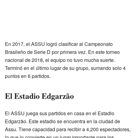
En 2017, el ASSU logró clasificar al Campeonato
Brasileño de Serie D por primera vez. En este torneo
nacional de 2018, el equipo no tuvo mucha suerte.
Terminó en el último lugar de su grupo, sumando solo 4
puntos en 6 partidos.
El Estadio Edgarzão
El ASSU juega sus partidos en casa en el Estadio
Edgarzão. Este estadio se encuentra en la ciudad de
Assu. Tiene capacidad para recibir a 4,200 espectadores,
lo que lo convierte en un lugar importante para los