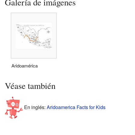
Galería de imágenes
Aridoamérica
Véase también
En inglés:
Aridoamerica Facts for Kids