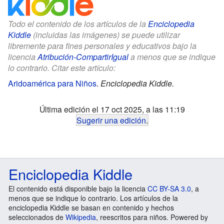
Todo el contenido de los artículos de la
Enciclopedia
Kiddle
(incluidas las imágenes) se puede utilizar
libremente para fines personales y educativos bajo la
licencia
Atribución-CompartirIgual
a menos que se indique
lo contrario. Citar este artículo:
Aridoamérica para Niños
.
Enciclopedia Kiddle.
Última edición el 17 oct 2025, a las 11:19
Sugerir una edición
.
Enciclopedia Kiddle
El contenido está disponible bajo la licencia
CC BY-SA 3.0
, a
menos que se indique lo contrario. Los artículos de la
enciclopedia Kiddle se basan en contenido y hechos
seleccionados de
Wikipedia
, reescritos para niños. Powered by