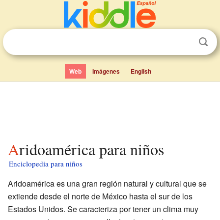
Web
Imágenes
English
Aridoamérica para niños
Enciclopedia para niños
Aridoamérica es una gran región natural y cultural que se
extiende desde el norte de México hasta el sur de los
Estados Unidos. Se caracteriza por tener un clima muy