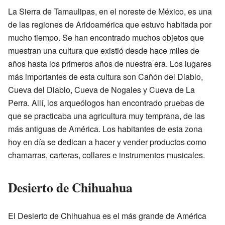
La Sierra de Tamaulipas, en el noreste de México, es una
de las regiones de Aridoamérica que estuvo habitada por
mucho tiempo. Se han encontrado muchos objetos que
muestran una cultura que existió desde hace miles de
años hasta los primeros años de nuestra era. Los lugares
más importantes de esta cultura son Cañón del Diablo,
Cueva del Diablo, Cueva de Nogales y Cueva de La
Perra. Allí, los arqueólogos han encontrado pruebas de
que se practicaba una agricultura muy temprana, de las
más antiguas de América. Los habitantes de esta zona
hoy en día se dedican a hacer y vender productos como
chamarras, carteras, collares e instrumentos musicales.
Desierto de Chihuahua
El Desierto de Chihuahua es el más grande de América