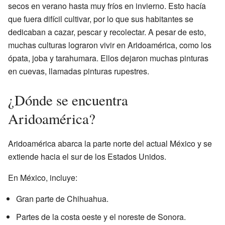
secos en verano hasta muy fríos en invierno. Esto hacía
que fuera difícil cultivar, por lo que sus habitantes se
dedicaban a cazar, pescar y recolectar. A pesar de esto,
muchas culturas lograron vivir en Aridoamérica, como los
ópata, joba y tarahumara. Ellos dejaron muchas pinturas
en cuevas, llamadas pinturas rupestres.
¿Dónde se encuentra
Aridoamérica?
Aridoamérica abarca la parte norte del actual México y se
extiende hacia el sur de los Estados Unidos.
En México, incluye:
Gran parte de Chihuahua.
Partes de la costa oeste y el noreste de Sonora.