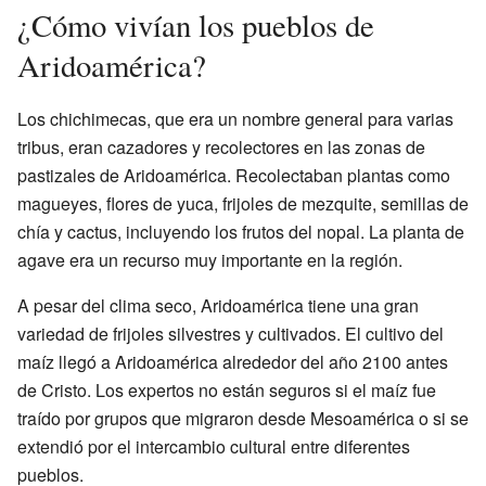
¿Cómo vivían los pueblos de
Aridoamérica?
Los chichimecas, que era un nombre general para varias
tribus, eran cazadores y recolectores en las zonas de
pastizales de Aridoamérica. Recolectaban plantas como
magueyes, flores de yuca, frijoles de mezquite, semillas de
chía y cactus, incluyendo los frutos del nopal. La planta de
agave era un recurso muy importante en la región.
A pesar del clima seco, Aridoamérica tiene una gran
variedad de frijoles silvestres y cultivados. El cultivo del
maíz llegó a Aridoamérica alrededor del año 2100 antes
de Cristo. Los expertos no están seguros si el maíz fue
traído por grupos que migraron desde Mesoamérica o si se
extendió por el intercambio cultural entre diferentes
pueblos.