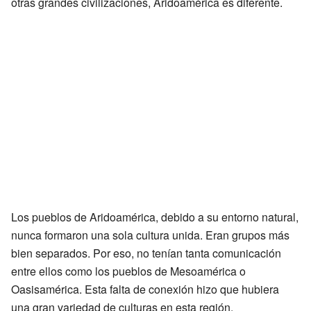
otras grandes civilizaciones, Aridoamérica es diferente.
Los pueblos de Aridoamérica, debido a su entorno natural,
nunca formaron una sola cultura unida. Eran grupos más
bien separados. Por eso, no tenían tanta comunicación
entre ellos como los pueblos de Mesoamérica o
Oasisamérica. Esta falta de conexión hizo que hubiera
una gran variedad de culturas en esta región.