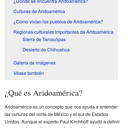
¿Dónde se encuentra Aridoamérica?
Culturas de Aridoamérica
¿Cómo vivían los pueblos de Aridoamérica?
Regiones culturales importantes de Aridoamérica
Sierra de Tamaulipas
Desierto de Chihuahua
Galería de imágenes
Véase también
¿Qué es Aridoamérica?
Aridoamérica es un concepto que nos ayuda a entender
las culturas del norte de México y el sur de Estados
Unidos. Aunque el experto Paul Kirchhoff ayudó a definir