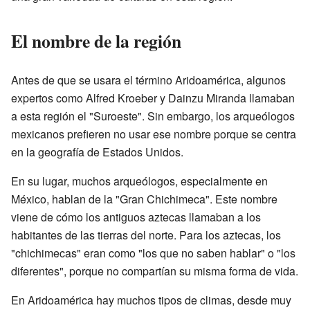
El nombre de la región
Antes de que se usara el término Aridoamérica, algunos
expertos como Alfred Kroeber y Dainzu Miranda llamaban
a esta región el "Suroeste". Sin embargo, los arqueólogos
mexicanos prefieren no usar ese nombre porque se centra
en la geografía de Estados Unidos.
En su lugar, muchos arqueólogos, especialmente en
México, hablan de la "Gran Chichimeca". Este nombre
viene de cómo los antiguos aztecas llamaban a los
habitantes de las tierras del norte. Para los aztecas, los
"chichimecas" eran como "los que no saben hablar" o "los
diferentes", porque no compartían su misma forma de vida.
En Aridoamérica hay muchos tipos de climas, desde muy