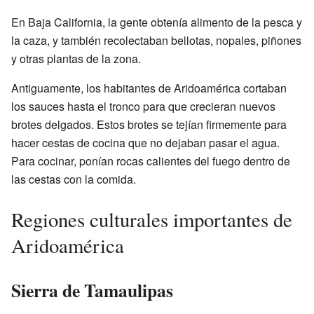
En Baja California, la gente obtenía alimento de la pesca y
la caza, y también recolectaban bellotas, nopales, piñones
y otras plantas de la zona.
Antiguamente, los habitantes de Aridoamérica cortaban
los sauces hasta el tronco para que crecieran nuevos
brotes delgados. Estos brotes se tejían firmemente para
hacer cestas de cocina que no dejaban pasar el agua.
Para cocinar, ponían rocas calientes del fuego dentro de
las cestas con la comida.
Regiones culturales importantes de
Aridoamérica
Sierra de Tamaulipas