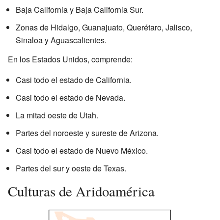
Baja California y Baja California Sur.
Zonas de Hidalgo, Guanajuato, Querétaro, Jalisco,
Sinaloa y Aguascalientes.
En los Estados Unidos, comprende:
Casi todo el estado de California.
Casi todo el estado de Nevada.
La mitad oeste de Utah.
Partes del noroeste y sureste de Arizona.
Casi todo el estado de Nuevo México.
Partes del sur y oeste de Texas.
Culturas de Aridoamérica