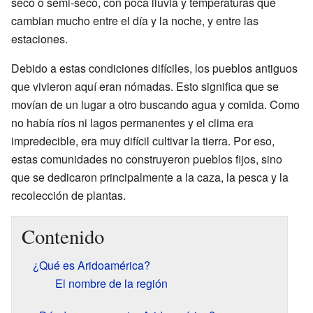
seco o semi-seco, con poca lluvia y temperaturas que
cambian mucho entre el día y la noche, y entre las
estaciones.
Debido a estas condiciones difíciles, los pueblos antiguos
que vivieron aquí eran nómadas. Esto significa que se
movían de un lugar a otro buscando agua y comida. Como
no había ríos ni lagos permanentes y el clima era
impredecible, era muy difícil cultivar la tierra. Por eso,
estas comunidades no construyeron pueblos fijos, sino
que se dedicaron principalmente a la caza, la pesca y la
recolección de plantas.
Contenido
¿Qué es Aridoamérica?
El nombre de la región