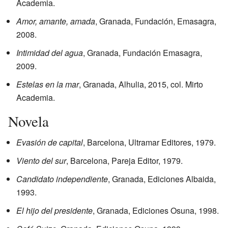
Academia.
Amor, amante, amada
, Granada, Fundación, Emasagra,
2008.
Intimidad del agua
, Granada, Fundación Emasagra,
2009.
Estelas en la mar
, Granada, Alhulia, 2015, col. Mirto
Academia.
Novela
Evasión de capital
, Barcelona, Ultramar Editores, 1979.
Viento del sur
, Barcelona, Pareja Editor, 1979.
Candidato independiente
, Granada, Ediciones Albaida,
1993.
El hijo del presidente
, Granada, Ediciones Osuna, 1998.