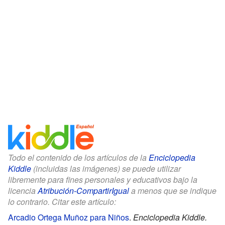
Todo el contenido de los artículos de la
Enciclopedia
Kiddle
(incluidas las imágenes) se puede utilizar
libremente para fines personales y educativos bajo la
licencia
Atribución-CompartirIgual
a menos que se indique
lo contrario. Citar este artículo:
Arcadio Ortega Muñoz para Niños
.
Enciclopedia Kiddle.