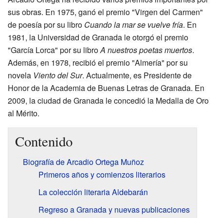
sus obras. En 1975, ganó el premio "Virgen del Carmen"
de poesía por su libro
Cuando la mar se vuelve fría
. En
1981, la Universidad de Granada le otorgó el premio
"García Lorca" por su libro
A nuestros poetas muertos
.
Además, en 1978, recibió el premio "Almería" por su
novela
Viento del Sur
. Actualmente, es Presidente de
Honor de la Academia de Buenas Letras de Granada. En
2009, la ciudad de Granada le concedió la Medalla de Oro
al Mérito.
Contenido
Biografía de Arcadio Ortega Muñoz
Primeros años y comienzos literarios
La colección literaria Aldebarán
Regreso a Granada y nuevas publicaciones