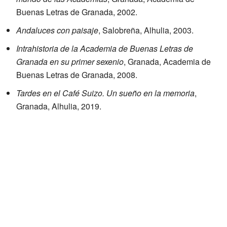
Buenas Letras de Granada, 2002.
Andaluces con paisaje
, Salobreña, Alhulia, 2003.
Intrahistoria de la Academia de Buenas Letras de
Granada en su primer sexenio
, Granada, Academia de
Buenas Letras de Granada, 2008.
Tardes en el Café Suizo. Un sueño en la memoria
,
Granada, Alhulia, 2019.