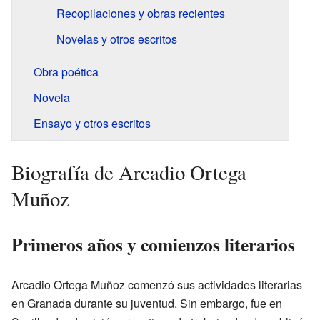
Recopilaciones y obras recientes
Novelas y otros escritos
Obra poética
Novela
Ensayo y otros escritos
Biografía de Arcadio Ortega
Muñoz
Primeros años y comienzos literarios
Arcadio Ortega Muñoz comenzó sus actividades literarias
en Granada durante su juventud. Sin embargo, fue en