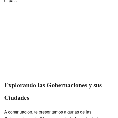
el país.
Explorando las Gobernaciones y sus
Ciudades
A continuación, te presentamos algunas de las