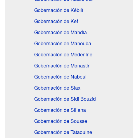
Gobernación de Kébili
Gobernación de Kef
Gobernación de Mahdia
Gobernación de Manouba
Gobernación de Médenine
Gobernación de Monastir
Gobernación de Nabeul
Gobernación de Sfax
Gobernación de Sidi Bouzid
Gobernación de Siliana
Gobernación de Sousse
Gobernación de Tataouine