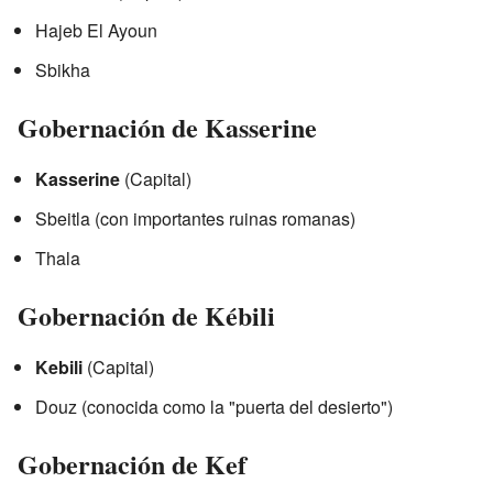
Hajeb El Ayoun
Sbikha
Gobernación de Kasserine
Kasserine
(Capital)
Sbeitla (con importantes ruinas romanas)
Thala
Gobernación de Kébili
Kebili
(Capital)
Douz (conocida como la "puerta del desierto")
Gobernación de Kef