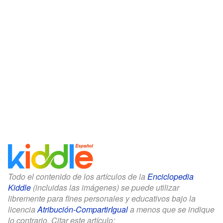
Todo el contenido de los artículos de la
Enciclopedia
Kiddle
(incluidas las imágenes) se puede utilizar
libremente para fines personales y educativos bajo la
licencia
Atribución-CompartirIgual
a menos que se indique
lo contrario. Citar este artículo: