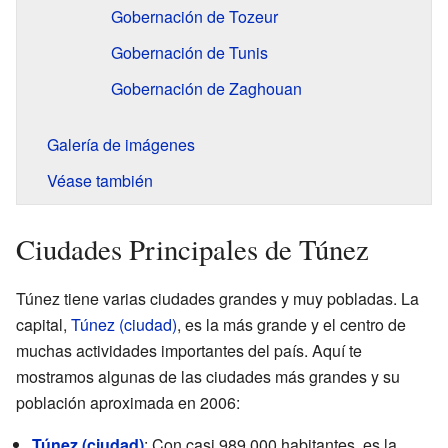
Gobernación de Tozeur
Gobernación de Tunis
Gobernación de Zaghouan
Galería de imágenes
Véase también
Ciudades Principales de Túnez
Túnez tiene varias ciudades grandes y muy pobladas. La
capital,
Túnez (ciudad)
, es la más grande y el centro de
muchas actividades importantes del país. Aquí te
mostramos algunas de las ciudades más grandes y su
población aproximada en 2006:
Túnez (ciudad)
: Con casi 989.000 habitantes, es la