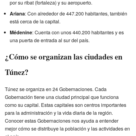
por su ribat (fortaleza) y su aeropuerto.
Ariana
: Con alrededor de 447.200 habitantes, también
está cerca de la capital.
Médenine
: Cuenta con unos 440.200 habitantes y es
una puerta de entrada al sur del país.
¿Cómo se organizan las ciudades en
Túnez?
Túnez se organiza en 24 Gobernaciones. Cada
Gobernación tiene una ciudad principal que funciona
como su capital. Estas capitales son centros importantes
para la administración y la vida diaria de la región.
Conocer estas Gobernaciones nos ayuda a entender
mejor cómo se distribuye la población y las actividades en