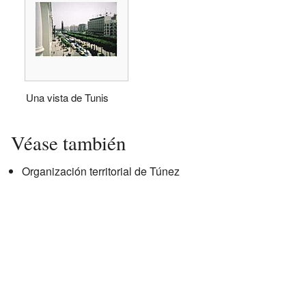
Una vista de Tunis
Véase también
Organización territorial de Túnez