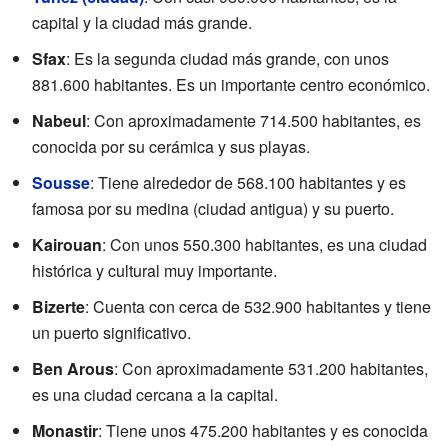
capital y la ciudad más grande.
Sfax
: Es la segunda ciudad más grande, con unos
881.600 habitantes. Es un importante centro económico.
Nabeul
: Con aproximadamente 714.500 habitantes, es
conocida por su cerámica y sus playas.
Sousse
: Tiene alrededor de 568.100 habitantes y es
famosa por su medina (ciudad antigua) y su puerto.
Kairouan
: Con unos 550.300 habitantes, es una ciudad
histórica y cultural muy importante.
Bizerte
: Cuenta con cerca de 532.900 habitantes y tiene
un puerto significativo.
Ben Arous
: Con aproximadamente 531.200 habitantes,
es una ciudad cercana a la capital.
Monastir
: Tiene unos 475.200 habitantes y es conocida