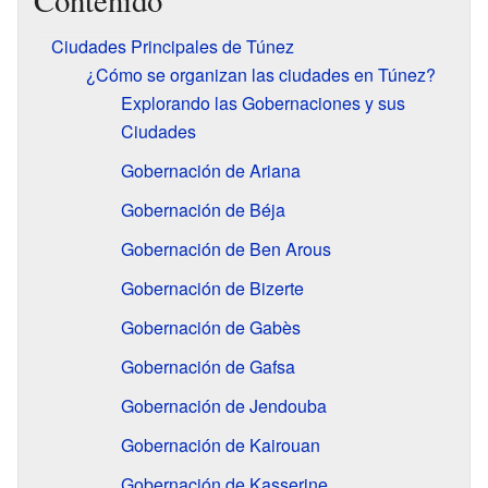
Contenido
Ciudades Principales de Túnez
¿Cómo se organizan las ciudades en Túnez?
Explorando las Gobernaciones y sus
Ciudades
Gobernación de Ariana
Gobernación de Béja
Gobernación de Ben Arous
Gobernación de Bizerte
Gobernación de Gabès
Gobernación de Gafsa
Gobernación de Jendouba
Gobernación de Kairouan
Gobernación de Kasserine