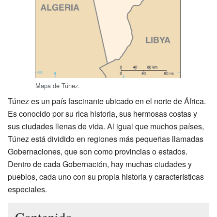
Mapa de Túnez.
Túnez es un país fascinante ubicado en el norte de África.
Es conocido por su rica historia, sus hermosas costas y
sus ciudades llenas de vida. Al igual que muchos países,
Túnez está dividido en regiones más pequeñas llamadas
Gobernaciones, que son como provincias o estados.
Dentro de cada Gobernación, hay muchas ciudades y
pueblos, cada uno con su propia historia y características
especiales.