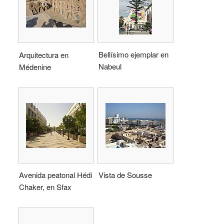
Bellísimo ejemplar en
Arquitectura en
Nabeul
Médenine
Avenida peatonal Hédi
Vista de Sousse
Chaker, en Sfax