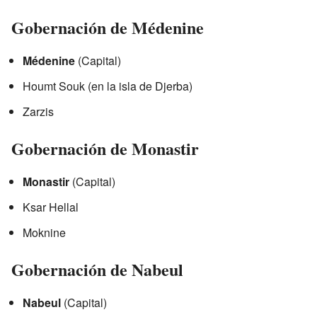
Gobernación de Médenine
Médenine
(Capital)
Houmt Souk (en la isla de Djerba)
Zarzis
Gobernación de Monastir
Monastir
(Capital)
Ksar Hellal
Moknine
Gobernación de Nabeul
Nabeul
(Capital)