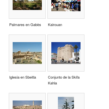
Palmares en Gabès
Kairouan
Iglesia en Sbeitla
Conjunto de la Skifa
Kahla