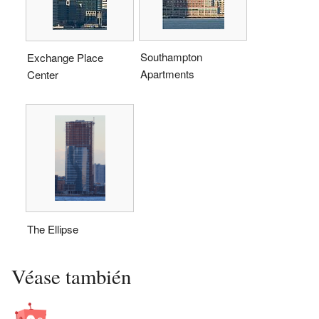
Southampton
Exchange Place
Apartments
Center
The Ellipse
Véase también