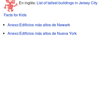
En inglés:
List of tallest buildings in Jersey City
Facts for Kids
Anexo:Edificios más altos de Newark
Anexo:Edificios más altos de Nueva York