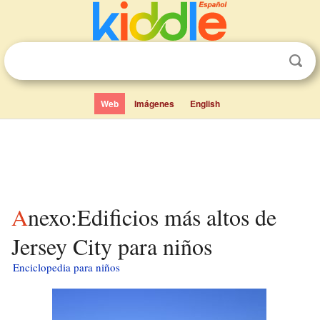
Web
Imágenes
English
Anexo:Edificios más altos de
Jersey City para niños
Enciclopedia para niños