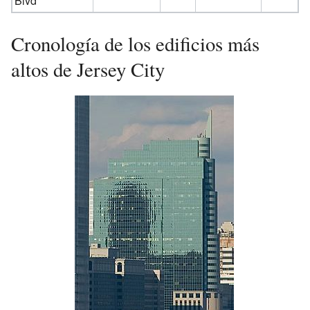
Blvd
Cronología de los edificios más
altos de Jersey City