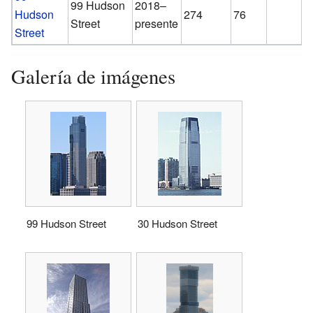
99 Hudson
2018–
Hudson
274
76
Street
presente
Street
Galería de imágenes
99 Hudson Street
30 Hudson Street