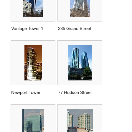
Vantage Tower 1
235 Grand Street
Newport Tower
77 Hudson Street