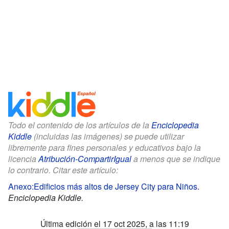
Todo el contenido de los artículos de la
Enciclopedia
Kiddle
(incluidas las imágenes) se puede utilizar
libremente para fines personales y educativos bajo la
licencia
Atribución-CompartirIgual
a menos que se indique
lo contrario. Citar este artículo:
Anexo:Edificios más altos de Jersey City para Niños
.
Enciclopedia Kiddle.
Última edición el 17 oct 2025, a las 11:19