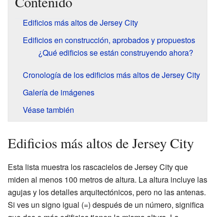
Contenido
Edificios más altos de Jersey City
Edificios en construcción, aprobados y propuestos
¿Qué edificios se están construyendo ahora?
Cronología de los edificios más altos de Jersey City
Galería de imágenes
Véase también
Edificios más altos de Jersey City
Esta lista muestra los rascacielos de Jersey City que
miden al menos 100 metros de altura. La altura incluye las
agujas y los detalles arquitectónicos, pero no las antenas.
Si ves un signo igual (=) después de un número, significa