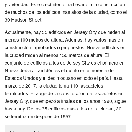
y viviendas. Este crecimiento ha llevado a la construcción
de muchos de los edificios más altos de la ciudad, como el
30 Hudson Street.
Actualmente, hay 35 edificios en Jersey City que miden al
menos 100 metros de altura. Además, hay varios más en
construcción, aprobados o propuestos. Nueve edificios en
la ciudad miden al menos 150 metros de altura. El
conjunto de edificios altos de Jersey City es el primero en
Nueva Jersey. También es el quinto en el noreste de
Estados Unidos y el decimocuarto en todo el país. Hasta
marzo de 2017, la ciudad tenía 110 rascacielos
terminados. El auge de la construcción de rascacielos en
Jersey City, que empezó a finales de los años 1990, sigue
hasta hoy. De los 35 edificios más altos de la ciudad, 30
se terminaron después de 1997.