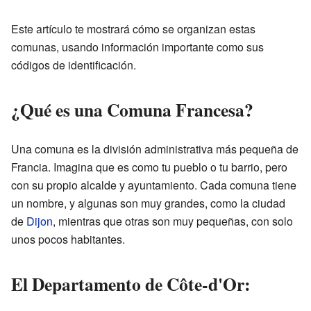
Este artículo te mostrará cómo se organizan estas
comunas, usando información importante como sus
códigos de identificación.
¿Qué es una Comuna Francesa?
Una comuna es la división administrativa más pequeña de
Francia. Imagina que es como tu pueblo o tu barrio, pero
con su propio alcalde y ayuntamiento. Cada comuna tiene
un nombre, y algunas son muy grandes, como la ciudad
de
Dijon
, mientras que otras son muy pequeñas, con solo
unos pocos habitantes.
El Departamento de Côte-d'Or: