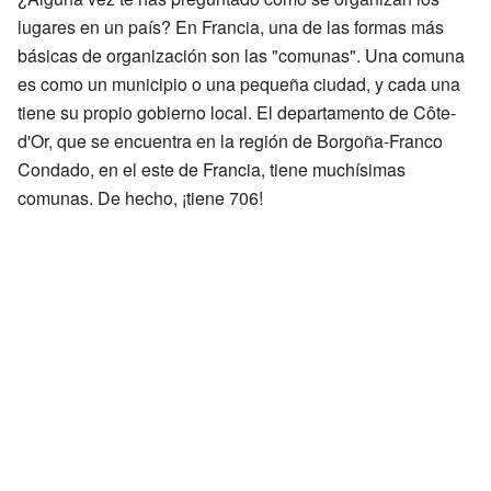
lugares en un país? En Francia, una de las formas más
básicas de organización son las "comunas". Una comuna
es como un municipio o una pequeña ciudad, y cada una
tiene su propio gobierno local. El departamento de Côte-
d'Or, que se encuentra en la región de Borgoña-Franco
Condado, en el este de Francia, tiene muchísimas
comunas. De hecho, ¡tiene 706!