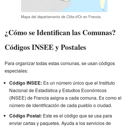
Mapa del departamento de Côte-d'Or en Francia.
¿Cómo se Identifican las Comunas?
Códigos INSEE y Postales
Para organizar todas estas comunas, se usan códigos
especiales:
Código INSEE:
Es un número único que el Instituto
Nacional de Estadística y Estudios Económicos
(INSEE) de Francia asigna a cada comuna. Es como el
número de identificación de cada pueblo o ciudad.
Código Postal:
Este es el código que se usa para
enviar cartas y paquetes. Ayuda a los servicios de