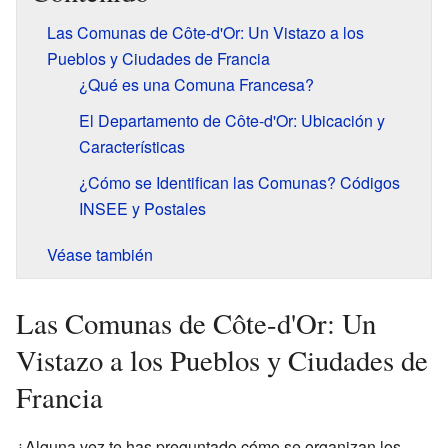
Las Comunas de Côte-d'Or: Un Vistazo a los
Pueblos y Ciudades de Francia
¿Qué es una Comuna Francesa?
El Departamento de Côte-d'Or: Ubicación y
Características
¿Cómo se Identifican las Comunas? Códigos
INSEE y Postales
Véase también
Las Comunas de Côte-d'Or: Un
Vistazo a los Pueblos y Ciudades de
Francia
¿Alguna vez te has preguntado cómo se organizan los