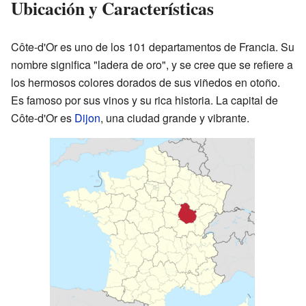
Ubicación y Características
Côte-d'Or es uno de los 101 departamentos de Francia. Su
nombre significa "ladera de oro", y se cree que se refiere a
los hermosos colores dorados de sus viñedos en otoño.
Es famoso por sus vinos y su rica historia. La capital de
Côte-d'Or es
Dijon
, una ciudad grande y vibrante.