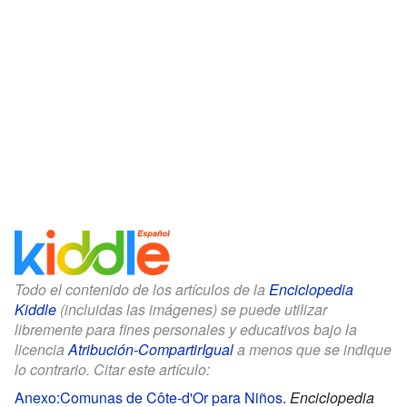
Todo el contenido de los artículos de la
Enciclopedia
Kiddle
(incluidas las imágenes) se puede utilizar
libremente para fines personales y educativos bajo la
licencia
Atribución-CompartirIgual
a menos que se indique
lo contrario. Citar este artículo:
Anexo:Comunas de Côte-d'Or para Niños
.
Enciclopedia