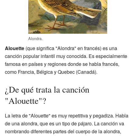
Alondra.
Alouette
(que significa "Alondra" en francés) es una
canción popular infantil muy conocida. Es especialmente
famosa en países y regiones donde se habla francés,
como Francia, Bélgica y Quebec (Canadá).
¿De qué trata la canción
"Alouette"?
La letra de "Alouette" es muy repetitiva y pegadiza. Habla
de una alondra, que es un tipo de pájaro. La canción va
nombrando diferentes partes del cuerpo de la alondra,