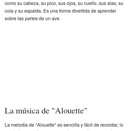
como su cabeza, su pico, sus ojos, su cuello, sus alas, su
cola y su espalda. Es una forma divertida de aprender
sobre las partes de un ave.
La música de "Alouette"
La melodía de "Alouette" es sencilla y fácil de recordar, lo