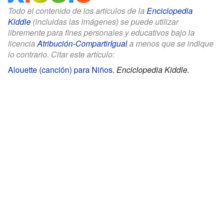
Todo el contenido de los artículos de la
Enciclopedia
Kiddle
(incluidas las imágenes) se puede utilizar
libremente para fines personales y educativos bajo la
licencia
Atribución-CompartirIgual
a menos que se indique
lo contrario. Citar este artículo:
Alouette (canción) para Niños
.
Enciclopedia Kiddle.