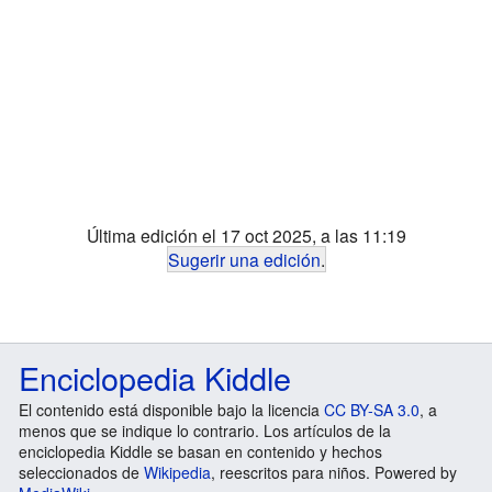
Última edición el 17 oct 2025, a las 11:19
Sugerir una edición
.
Enciclopedia Kiddle
El contenido está disponible bajo la licencia
CC BY-SA 3.0
, a
menos que se indique lo contrario. Los artículos de la
enciclopedia Kiddle se basan en contenido y hechos
seleccionados de
Wikipedia
, reescritos para niños. Powered by