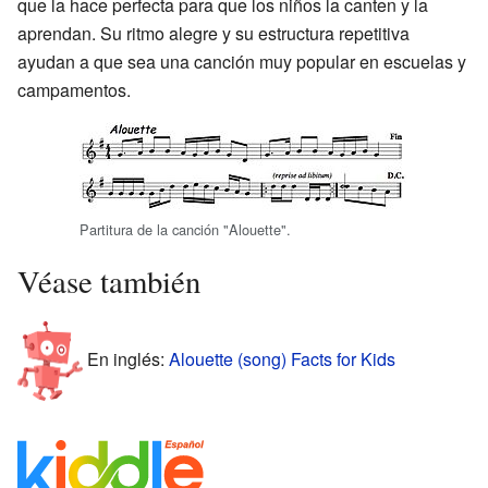
que la hace perfecta para que los niños la canten y la
aprendan. Su ritmo alegre y su estructura repetitiva
ayudan a que sea una canción muy popular en escuelas y
campamentos.
Partitura de la canción "Alouette".
Véase también
En inglés:
Alouette (song) Facts for Kids