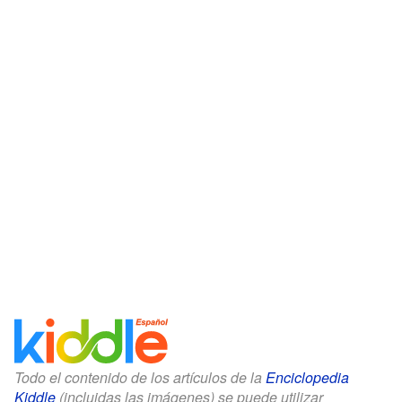
Todo el contenido de los artículos de la
Enciclopedia
Kiddle
(incluidas las imágenes) se puede utilizar