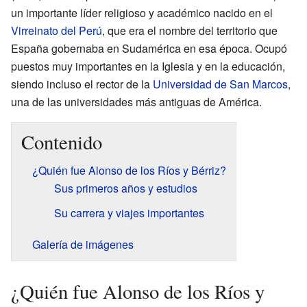
un importante líder religioso y académico nacido en el
Virreinato del Perú
, que era el nombre del territorio que
España gobernaba en Sudamérica en esa época. Ocupó
puestos muy importantes en la Iglesia y en la educación,
siendo incluso el rector de la
Universidad de San Marcos
,
una de las universidades más antiguas de América.
Contenido
¿Quién fue Alonso de los Ríos y Bérriz?
Sus primeros años y estudios
Su carrera y viajes importantes
Galería de imágenes
¿Quién fue Alonso de los Ríos y