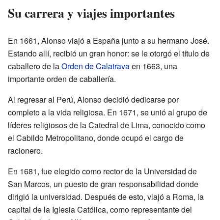
Su carrera y viajes importantes
En 1661, Alonso viajó a España junto a su hermano José.
Estando allí, recibió un gran honor: se le otorgó el título de
caballero de la
Orden de Calatrava
en 1663, una
importante orden de caballería.
Al regresar al Perú, Alonso decidió dedicarse por
completo a la vida religiosa. En 1671, se unió al grupo de
líderes religiosos de la Catedral de Lima, conocido como
el Cabildo Metropolitano, donde ocupó el cargo de
racionero.
En 1681, fue elegido como rector de la Universidad de
San Marcos, un puesto de gran responsabilidad donde
dirigió la universidad. Después de esto, viajó a Roma, la
capital de la Iglesia Católica, como representante del