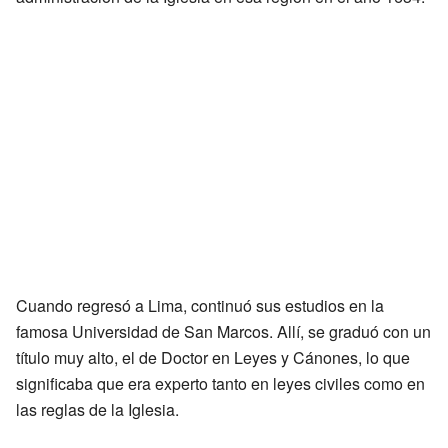
Cuando regresó a Lima, continuó sus estudios en la
famosa Universidad de San Marcos. Allí, se graduó con un
título muy alto, el de Doctor en Leyes y Cánones, lo que
significaba que era experto tanto en leyes civiles como en
las reglas de la Iglesia.