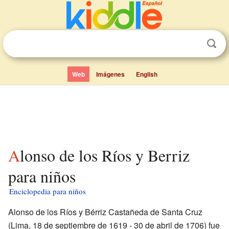
Web
Imágenes
English
Alonso de los Ríos y Berriz
para niños
Enciclopedia para niños
Alonso de los Ríos y Bérriz Castañeda de Santa Cruz
(Lima, 18 de septiembre de 1619 - 30 de abril de 1706) fue