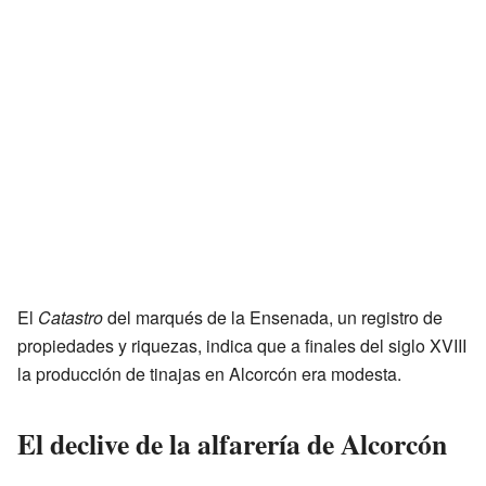
El
Catastro
del marqués de la Ensenada, un registro de
propiedades y riquezas, indica que a finales del siglo XVIII
la producción de tinajas en Alcorcón era modesta.
El declive de la alfarería de Alcorcón