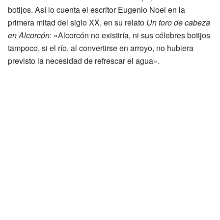
botijos. Así lo cuenta el escritor Eugenio Noel en la
primera mitad del siglo XX, en su relato
Un toro de cabeza
en Alcorcón
: «Alcorcón no existiría, ni sus célebres botijos
tampoco, si el río, al convertirse en arroyo, no hubiera
previsto la necesidad de refrescar el agua».