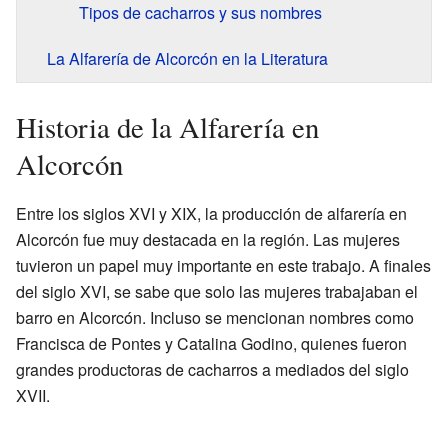
Tipos de cacharros y sus nombres
La Alfarería de Alcorcón en la Literatura
Historia de la Alfarería en
Alcorcón
Entre los siglos XVI y XIX, la producción de alfarería en
Alcorcón fue muy destacada en la región. Las mujeres
tuvieron un papel muy importante en este trabajo. A finales
del siglo XVI, se sabe que solo las mujeres trabajaban el
barro en Alcorcón. Incluso se mencionan nombres como
Francisca de Pontes y Catalina Godino, quienes fueron
grandes productoras de cacharros a mediados del siglo
XVII.