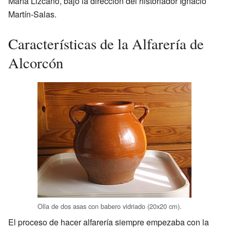
María Lizcano, bajo la dirección del historiador Ignacio
Martín-Salas.
Características de la Alfarería de
Alcorcón
Olla de dos asas con babero vidriado (20x20 cm).
El proceso de hacer alfarería siempre empezaba con la