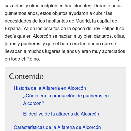
cazuelas, y otros recipientes tradicionales. Durante unos
quinientos años, estos objetos ayudaron a cubrir las
necesidades de los habitantes de Madrid, la capital de
España. Ya en los escritos de la época del rey Felipe II se
decía que en Alcorcón se hacían muy bien cántaros, ollas,
jarros y pucheros, y que el barro era tan bueno que se
llevaban a muchos lugares lejanos y eran muy apreciados
en todo el Reino.
Contenido
Historia de la Alfarería en Alcorcón
¿Cómo era la producción de pucheros en
Alcorcón?
El declive de la alfarería de Alcorcón
Características de la Alfarería de Alcorcón