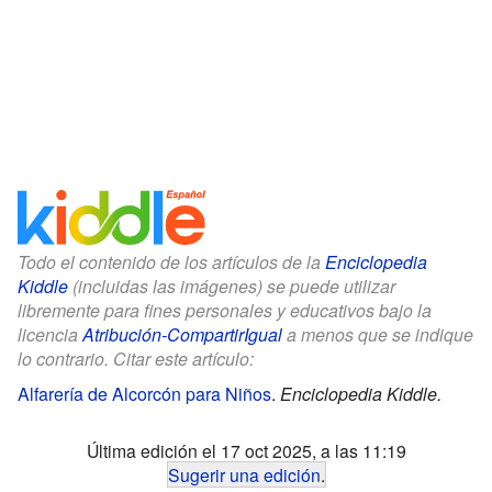
Todo el contenido de los artículos de la
Enciclopedia
Kiddle
(incluidas las imágenes) se puede utilizar
libremente para fines personales y educativos bajo la
licencia
Atribución-CompartirIgual
a menos que se indique
lo contrario. Citar este artículo:
Alfarería de Alcorcón para Niños
.
Enciclopedia Kiddle.
Última edición el 17 oct 2025, a las 11:19
Sugerir una edición
.