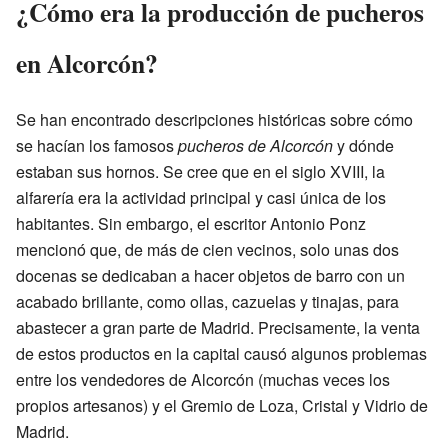
¿Cómo era la producción de pucheros
en Alcorcón?
Se han encontrado descripciones históricas sobre cómo
se hacían los famosos
pucheros de Alcorcón
y dónde
estaban sus hornos. Se cree que en el siglo XVIII, la
alfarería era la actividad principal y casi única de los
habitantes. Sin embargo, el escritor Antonio Ponz
mencionó que, de más de cien vecinos, solo unas dos
docenas se dedicaban a hacer objetos de barro con un
acabado brillante, como ollas, cazuelas y tinajas, para
abastecer a gran parte de Madrid. Precisamente, la venta
de estos productos en la capital causó algunos problemas
entre los vendedores de Alcorcón (muchas veces los
propios artesanos) y el Gremio de Loza, Cristal y Vidrio de
Madrid.