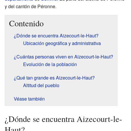
y del cantón de Péronne.
Contenido
¿Dónde se encuentra Aizecourt-le-Haut?
Ubicación geográfica y administrativa
¿Cuántas personas viven en Aizecourt-le-Haut?
Evolución de la población
¿Qué tan grande es Aizecourt-le-Haut?
Altitud del pueblo
Véase también
¿Dónde se encuentra Aizecourt-le-
Haut?