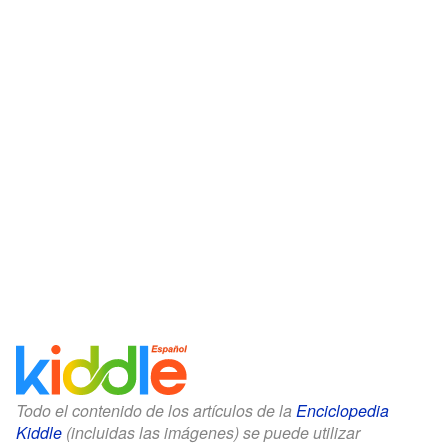
Todo el contenido de los artículos de la
Enciclopedia
Kiddle
(incluidas las imágenes) se puede utilizar