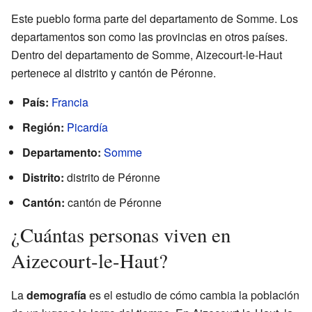
Este pueblo forma parte del departamento de Somme. Los
departamentos son como las provincias en otros países.
Dentro del departamento de Somme, Aizecourt-le-Haut
pertenece al distrito y cantón de Péronne.
País:
Francia
Región:
Picardía
Departamento:
Somme
Distrito:
distrito de Péronne
Cantón:
cantón de Péronne
¿Cuántas personas viven en
Aizecourt-le-Haut?
La
demografía
es el estudio de cómo cambia la población