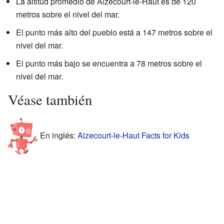
La altitud promedio de Aizecourt-le-Haut es de 120
metros sobre el nivel del mar.
El punto más alto del pueblo está a 147 metros sobre el
nivel del mar.
El punto más bajo se encuentra a 78 metros sobre el
nivel del mar.
Véase también
En inglés:
Aizecourt-le-Haut Facts for Kids