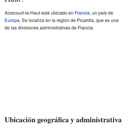
Aizecourt-le-Haut está ubicado en
Francia
, un país de
Europa
. Se localiza en la región de Picardía, que es una
de las divisiones administrativas de Francia.
Ubicación geográfica y administrativa