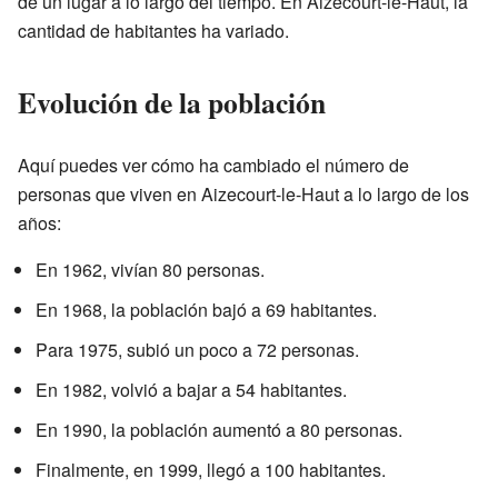
de un lugar a lo largo del tiempo. En Aizecourt-le-Haut, la
cantidad de habitantes ha variado.
Evolución de la población
Aquí puedes ver cómo ha cambiado el número de
personas que viven en Aizecourt-le-Haut a lo largo de los
años:
En 1962, vivían 80 personas.
En 1968, la población bajó a 69 habitantes.
Para 1975, subió un poco a 72 personas.
En 1982, volvió a bajar a 54 habitantes.
En 1990, la población aumentó a 80 personas.
Finalmente, en 1999, llegó a 100 habitantes.