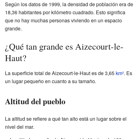
Según los datos de 1999, la densidad de población era de
18,36 habitantes por kilómetro cuadrado. Esto significa
que no hay muchas personas viviendo en un espacio
grande.
¿Qué tan grande es Aizecourt-le-
Haut?
La superficie total de Aizecourt-le-Haut es de 3,65
km²
. Es
un lugar pequeño en cuanto a su tamaño.
Altitud del pueblo
La altitud se refiere a qué tan alto está un lugar sobre el
nivel del mar.