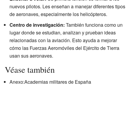
nuevos pilotos. Les enseñan a manejar diferentes tipos
de aeronaves, especialmente los helicópteros.
Centro de investigación:
También funciona como un
lugar donde se estudian, analizan y prueban ideas
relacionadas con la aviación. Esto ayuda a mejorar
cómo las Fuerzas Aeromóviles del Ejército de Tierra
usan sus aeronaves.
Véase también
Anexo:Academias militares de España