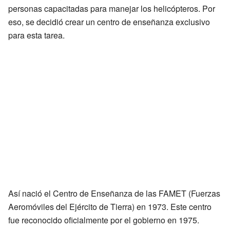
personas capacitadas para manejar los helicópteros. Por
eso, se decidió crear un centro de enseñanza exclusivo
para esta tarea.
Así nació el Centro de Enseñanza de las FAMET (Fuerzas
Aeromóviles del Ejército de Tierra) en 1973. Este centro
fue reconocido oficialmente por el gobierno en 1975.