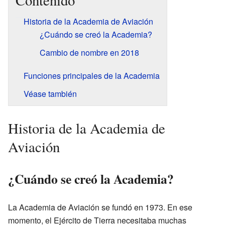
Contenido
Historia de la Academia de Aviación
¿Cuándo se creó la Academia?
Cambio de nombre en 2018
Funciones principales de la Academia
Véase también
Historia de la Academia de
Aviación
¿Cuándo se creó la Academia?
La Academia de Aviación se fundó en 1973. En ese
momento, el Ejército de Tierra necesitaba muchas