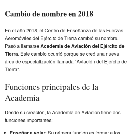
Cambio de nombre en 2018
En el año 2018, el Centro de Enseñanza de las Fuerzas
Aeromóviles del Ejército de Tierra cambió su nombre.
Pasó a llamarse
Academia de Aviación del Ejército de
Tierra
. Este cambio ocurrió porque se creó una nueva
área de especialización llamada "Aviación del Ejército de
Tierra".
Funciones principales de la
Academia
Desde su creación, la Academia de Aviación tiene dos
funciones importantes:
Enseñar a volar:
Su primera función es formar a los