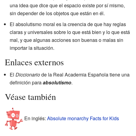
una idea que dice que el espacio existe por sí mismo,
sin depender de los objetos que están en él.
El absolutismo moral es la creencia de que hay reglas
claras y universales sobre lo que está bien y lo que está
mal, y que algunas acciones son buenas o malas sin
importar la situación.
Enlaces externos
El
Diccionario
de la Real Academia Española tiene una
definición para
absolutismo
.
Véase también
En inglés:
Absolute monarchy Facts for Kids