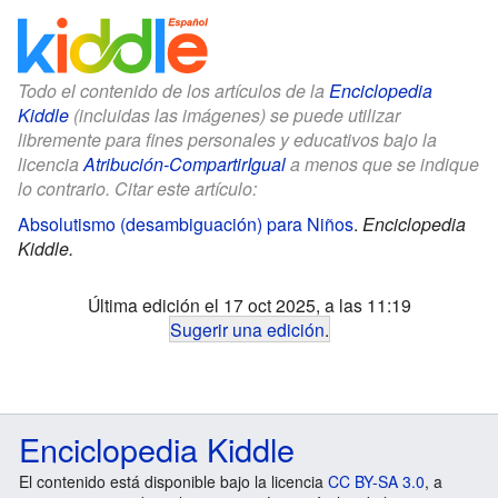
Todo el contenido de los artículos de la
Enciclopedia
Kiddle
(incluidas las imágenes) se puede utilizar
libremente para fines personales y educativos bajo la
licencia
Atribución-CompartirIgual
a menos que se indique
lo contrario. Citar este artículo:
Absolutismo (desambiguación) para Niños
.
Enciclopedia
Kiddle.
Última edición el 17 oct 2025, a las 11:19
Sugerir una edición
.
Enciclopedia Kiddle
El contenido está disponible bajo la licencia
CC BY-SA 3.0
, a