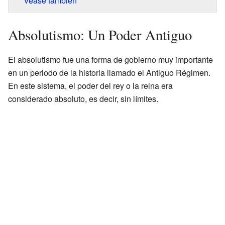
Véase también
Absolutismo: Un Poder Antiguo
El absolutismo fue una forma de gobierno muy importante
en un periodo de la historia llamado el Antiguo Régimen.
En este sistema, el poder del rey o la reina era
considerado absoluto, es decir, sin límites.