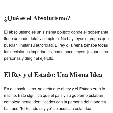
¿Qué es el Absolutismo?
El absolutismo es un sistema político donde el gobernante
tiene un poder total y completo. No hay leyes o grupos que
puedan limitar su autoridad. El rey o la reina tomaba todas
las decisiones importantes, como hacer leyes, juzgar a las
personas y dirigir el ejército.
El Rey y el Estado: Una Misma Idea
En el absolutismo, se creía que el rey y el Estado eran lo
mismo. Esto significa que el país y su gobierno estaban
completamente identificados con la persona del monarca.
La frase "El Estado soy yo" se asocia a esta idea,