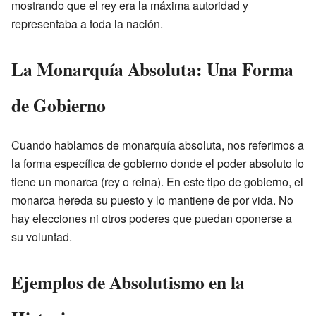
mostrando que el rey era la máxima autoridad y
representaba a toda la nación.
La Monarquía Absoluta: Una Forma
de Gobierno
Cuando hablamos de monarquía absoluta, nos referimos a
la forma específica de gobierno donde el poder absoluto lo
tiene un monarca (rey o reina). En este tipo de gobierno, el
monarca hereda su puesto y lo mantiene de por vida. No
hay elecciones ni otros poderes que puedan oponerse a
su voluntad.
Ejemplos de Absolutismo en la