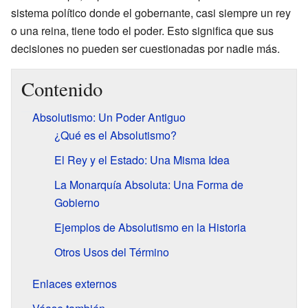
sistema político donde el gobernante, casi siempre un rey
o una reina, tiene todo el poder. Esto significa que sus
decisiones no pueden ser cuestionadas por nadie más.
Contenido
Absolutismo: Un Poder Antiguo
¿Qué es el Absolutismo?
El Rey y el Estado: Una Misma Idea
La Monarquía Absoluta: Una Forma de
Gobierno
Ejemplos de Absolutismo en la Historia
Otros Usos del Término
Enlaces externos