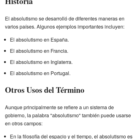
Historia
El absolutismo se desarrolló de diferentes maneras en
varios países. Algunos ejemplos importantes incluyen:
El absolutismo en España.
El absolutismo en Francia.
El absolutismo en Inglaterra.
El absolutismo en Portugal.
Otros Usos del Término
Aunque principalmente se refiere a un sistema de
gobierno, la palabra "absolutismo" también puede usarse
en otros campos:
En la filosofía del espacio y el tiempo, el absolutismo es