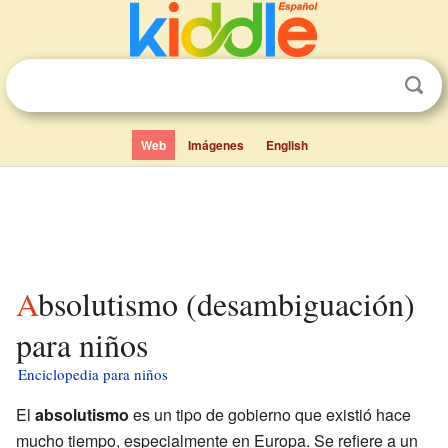
Web
Imágenes
English
Absolutismo (desambiguación)
para niños
Enciclopedia para niños
El
absolutismo
es un tipo de gobierno que existió hace
mucho tiempo, especialmente en Europa. Se refiere a un