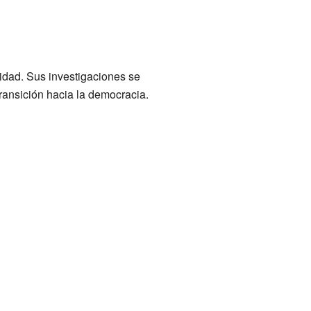
idad. Sus investigaciones se
transición hacia la democracia.