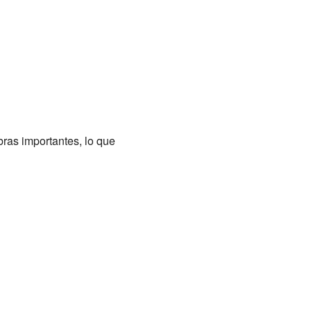
ras importantes, lo que