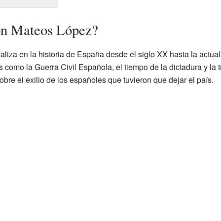
ón Mateos López?
iza en la historia de España desde el siglo XX hasta la actual
 como la Guerra Civil Española, el tiempo de la dictadura y la 
re el exilio de los españoles que tuvieron que dejar el país.