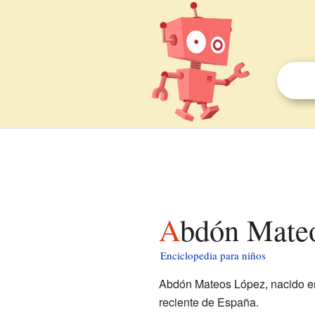
Abdón Mate
Enciclopedia para niños
Abdón Mateos López, nacido 
reciente de España.