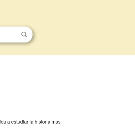
ca a estudiar la historia más