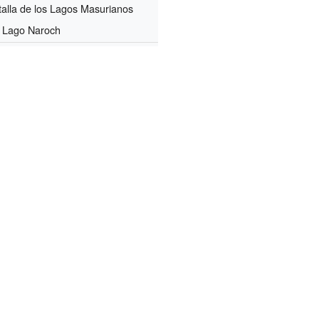
alla de los Lagos Masurianos
l Lago Naroch