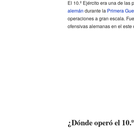
El 10.º Ejército era una de las 
alemán
durante la
Primera Gue
operaciones a gran escala. Fue
ofensivas alemanas en el este
¿Dónde operó el 10.º