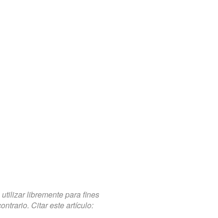
tilizar libremente para fines
trario. Citar este artículo: