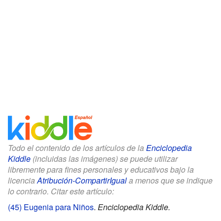
Todo el contenido de los artículos de la
Enciclopedia
Kiddle
(incluidas las imágenes) se puede utilizar
libremente para fines personales y educativos bajo la
licencia
Atribución-CompartirIgual
a menos que se indique
lo contrario. Citar este artículo:
(45) Eugenia para Niños
.
Enciclopedia Kiddle.