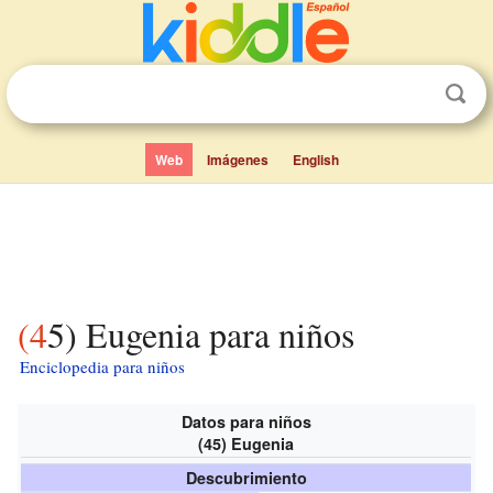
Web
Imágenes
English
(45) Eugenia para niños
Enciclopedia para niños
Datos para niños
(45) Eugenia
Descubrimiento