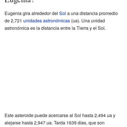
Eugenia gira alrededor del
Sol
a una distancia promedio
de 2,721
unidades astronómicas
(ua). Una unidad
astronómica es la distancia entre la Tierra y el Sol.
Este asteroide puede acercarse al Sol hasta 2,494 ua y
alejarse hasta 2,947 ua. Tarda 1639 días, que son