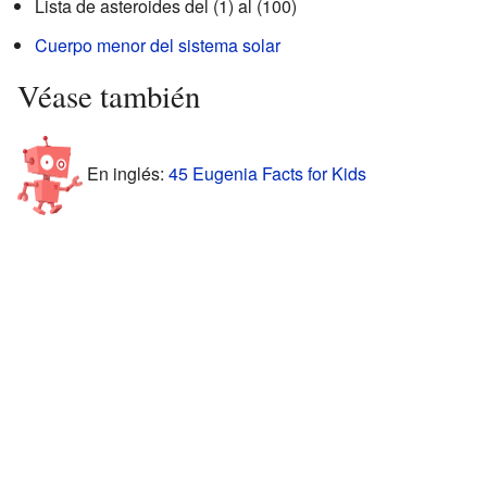
Lista de asteroides del (1) al (100)
Cuerpo menor del sistema solar
Véase también
En inglés:
45 Eugenia Facts for Kids