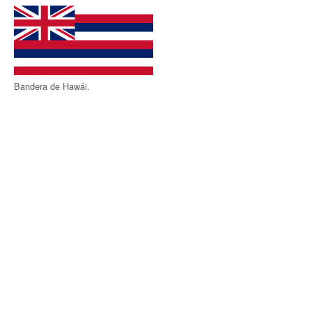
Bandera de Hawái.