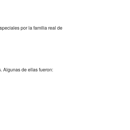
eciales por la familia real de
 Algunas de ellas fueron: