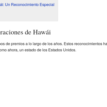
ái: Un Reconocimiento Especial
raciones de Hawái
os de premios a lo largo de los años. Estos reconocimientos 
 como ahora, un estado de los Estados Unidos.