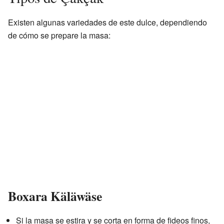
Existen algunas variedades de este dulce, dependiendo
de cómo se prepare la masa:
Boxara Käläwäse
Si la masa se estira y se corta en forma de fideos finos,