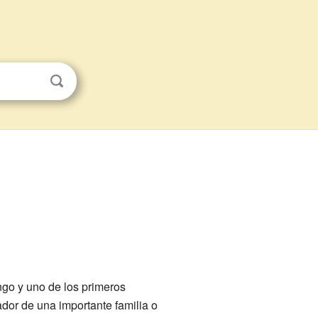
ngo y uno de los primeros
dor de una importante familia o