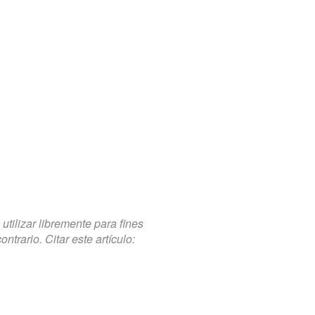
tilizar libremente para fines
trario. Citar este artículo: