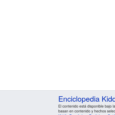
Enciclopedia Kid
El contenido está disponible bajo l
basan en contenido y hechos sele