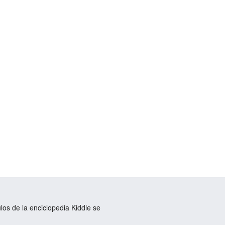
ulos de la enciclopedia Kiddle se