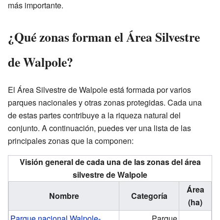
más importante.
¿Qué zonas forman el Área Silvestre
de Walpole?
El Área Silvestre de Walpole está formada por varios
parques nacionales y otras zonas protegidas. Cada una
de estas partes contribuye a la riqueza natural del
conjunto. A continuación, puedes ver una lista de las
principales zonas que la componen:
Visión general de cada una de las zonas del área
silvestre de Walpole
Área
Nombre
Categoría
(ha)
Parque nacional Walpole-
Parque