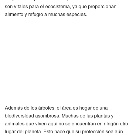
son vitales para el ecosistema, ya que proporcionan
alimento y refugio a muchas especies.
Además de los árboles, el área es hogar de una
biodiversidad asombrosa. Muchas de las plantas y
animales que viven aquí no se encuentran en ningún otro
lugar del planeta. Esto hace que su protección sea aún