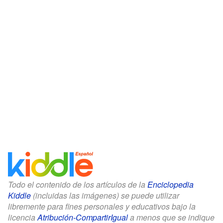
Todo el contenido de los artículos de la
Enciclopedia
Kiddle
(incluidas las imágenes) se puede utilizar
libremente para fines personales y educativos bajo la
licencia
Atribución-CompartirIgual
a menos que se indique