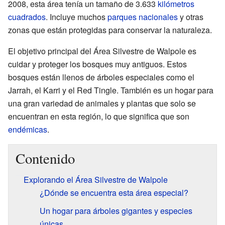
2008, esta área tenía un tamaño de 3.633
kilómetros
cuadrados
. Incluye muchos
parques nacionales
y otras
zonas que están protegidas para conservar la naturaleza.
El objetivo principal del Área Silvestre de Walpole es
cuidar y proteger los bosques muy antiguos. Estos
bosques están llenos de árboles especiales como el
Jarrah, el Karri y el Red Tingle. También es un hogar para
una gran variedad de animales y plantas que solo se
encuentran en esta región, lo que significa que son
endémicas
.
Contenido
Explorando el Área Silvestre de Walpole
¿Dónde se encuentra esta área especial?
Un hogar para árboles gigantes y especies
únicas