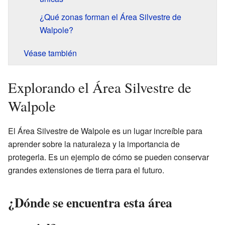
¿Qué zonas forman el Área Silvestre de
Walpole?
Véase también
Explorando el Área Silvestre de
Walpole
El Área Silvestre de Walpole es un lugar increíble para
aprender sobre la naturaleza y la importancia de
protegerla. Es un ejemplo de cómo se pueden conservar
grandes extensiones de tierra para el futuro.
¿Dónde se encuentra esta área