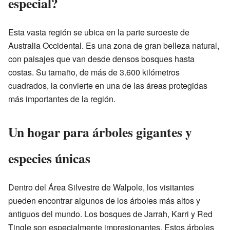
especial?
Esta vasta región se ubica en la parte suroeste de
Australia Occidental. Es una zona de gran belleza natural,
con paisajes que van desde densos bosques hasta
costas. Su tamaño, de más de 3.600 kilómetros
cuadrados, la convierte en una de las áreas protegidas
más importantes de la región.
Un hogar para árboles gigantes y
especies únicas
Dentro del Área Silvestre de Walpole, los visitantes
pueden encontrar algunos de los árboles más altos y
antiguos del mundo. Los bosques de Jarrah, Karri y Red
Tingle son especialmente impresionantes. Estos árboles