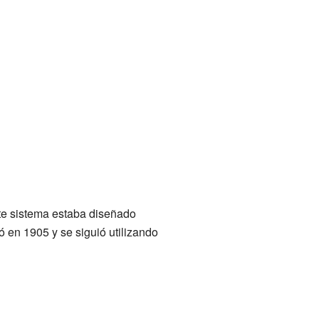
te sistema estaba diseñado
có en 1905 y se siguió utilizando