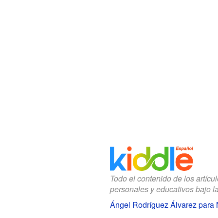
Todo el contenido de los artícu
personales y educativos bajo l
Ángel Rodríguez Álvarez para 