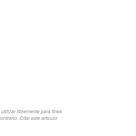
tilizar libremente para fines
trario. Citar este artículo: