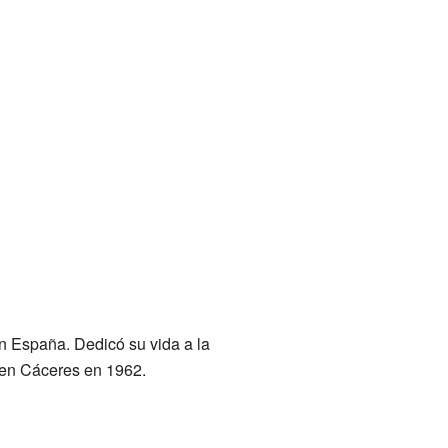
n España. Dedicó su vida a la
ó en Cáceres en 1962.