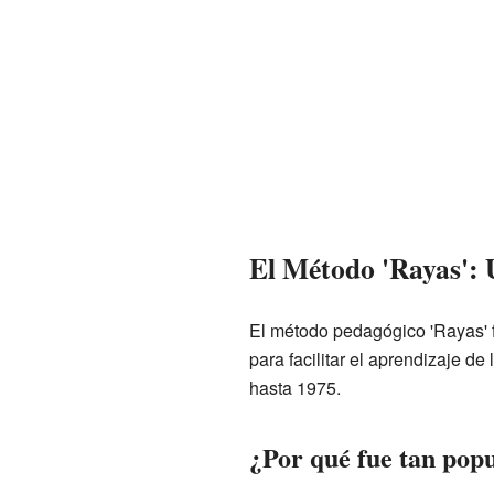
El Método 'Rayas':
El método pedagógico 'Rayas' 
para facilitar el aprendizaje de
hasta 1975.
¿Por qué fue tan popu